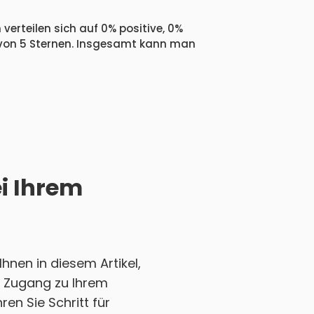
verteilen sich auf 0% positive, 0%
 von 5 Sternen. Insgesamt kann man
ei Ihrem
nen in diesem Artikel,
en Zugang zu Ihrem
en Sie Schritt für