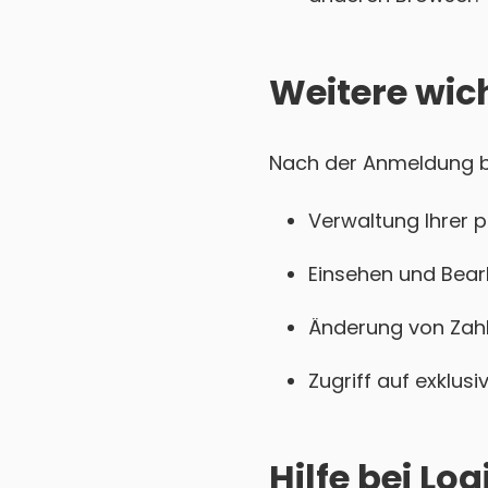
Weitere wic
Nach der Anmeldung be
Verwaltung Ihrer 
Einsehen und Bear
Änderung von Zahl
Zugriff auf exklu
Hilfe bei L