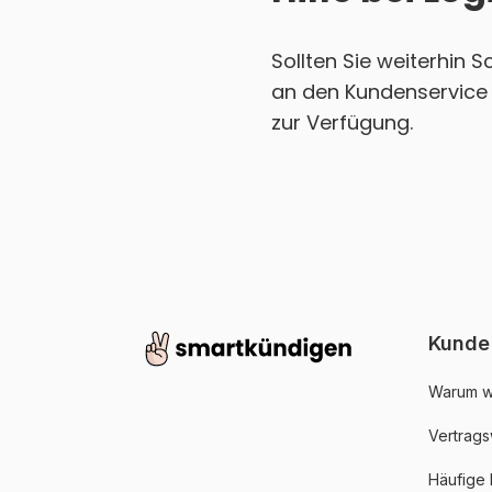
Sollten Sie weiterhin 
an den Kundenservice 
zur Verfügung.
Kunde
Warum w
Vertrags
Häufige