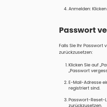
Anmelden: Klicken 
Passwort ve
Falls Sie Ihr Passwort
zurückzusetzen:
Klicken Sie auf „P
„Passwort vergess
E-Mail-Adresse ei
registriert sind.
Passwort-Reset-Lin
zurückzusetzen.