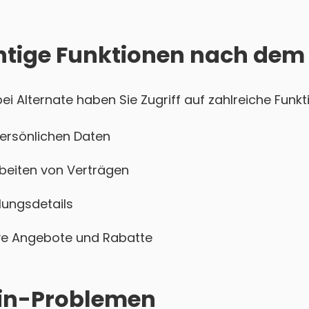
htige Funktionen nach dem
 Alternate haben Sie Zugriff auf zahlreiche Funkt
persönlichen Daten
beiten von Verträgen
ungsdetails
sive Angebote und Rabatte
ogin-Problemen