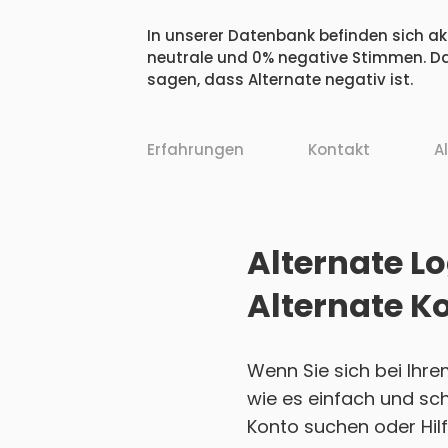
In unserer Datenbank befinden sich akt
neutrale und 0% negative Stimmen. Da
sagen, dass Alternate negativ ist.
Erfahrungen
Kontakt
A
Alternate Lo
Alternate K
Wenn Sie sich bei Ihre
wie es einfach und sch
Konto suchen oder Hilf