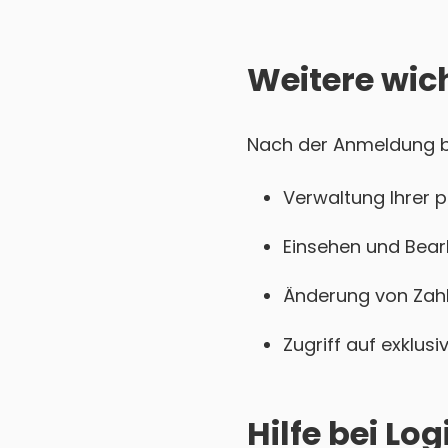
Weitere wic
Nach der Anmeldung bei
Verwaltung Ihrer 
Einsehen und Bear
Änderung von Zahl
Zugriff auf exklu
Hilfe bei L