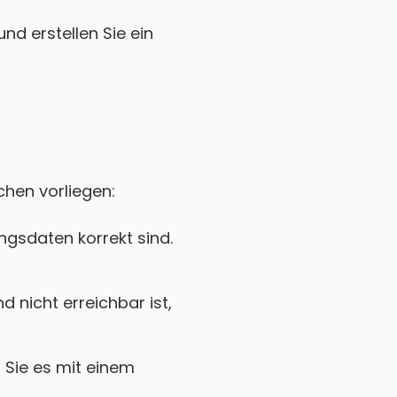
nd erstellen Sie ein
chen vorliegen:
gsdaten korrekt sind.
nicht erreichbar ist,
Sie es mit einem