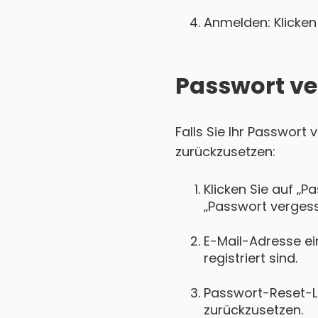
Anmelden: Klicken 
Passwort ve
Falls Sie Ihr Passwort
zurückzusetzen:
Klicken Sie auf „P
„Passwort vergess
E-Mail-Adresse ei
registriert sind.
Passwort-Reset-Lin
zurückzusetzen.