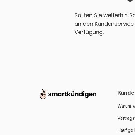
Sollten Sie weiterhin 
an den Kundenservice v
Verfügung.
Kunde
Warum w
Vertrags
Häufige