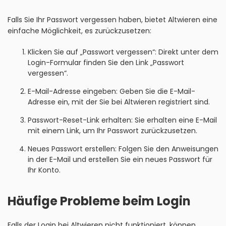
Falls Sie Ihr Passwort vergessen haben, bietet Altwieren eine
einfache Möglichkeit, es zurückzusetzen:
Klicken Sie auf „Passwort vergessen“: Direkt unter dem
Login-Formular finden Sie den Link „Passwort
vergessen“.
E-Mail-Adresse eingeben: Geben Sie die E-Mail-
Adresse ein, mit der Sie bei Altwieren registriert sind.
Passwort-Reset-Link erhalten: Sie erhalten eine E-Mail
mit einem Link, um Ihr Passwort zurückzusetzen.
Neues Passwort erstellen: Folgen Sie den Anweisungen
in der E-Mail und erstellen Sie ein neues Passwort für
Ihr Konto.
Häufige Probleme beim Login
Falls der Login bei Altwieren nicht funktioniert, können