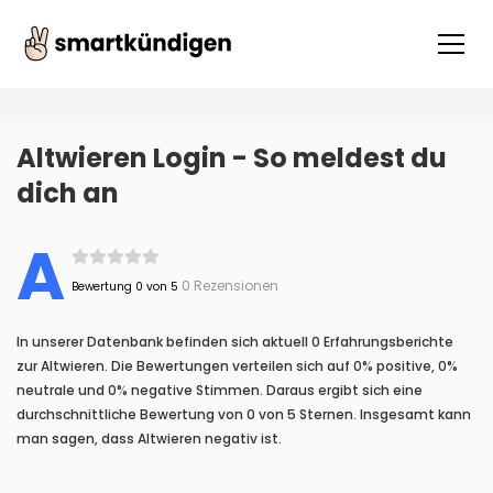
Altwieren Login - So meldest du
dich an
A
0 Rezensionen
Bewertung 0 von 5
In unserer Datenbank befinden sich aktuell 0 Erfahrungsberichte
zur Altwieren. Die Bewertungen verteilen sich auf 0% positive, 0%
neutrale und 0% negative Stimmen. Daraus ergibt sich eine
durchschnittliche Bewertung von 0 von 5 Sternen. Insgesamt kann
man sagen, dass Altwieren negativ ist.