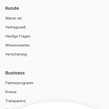
Kunde
Warum wir
Vertragswelt
Häufige Fragen
Wissenswertes
Versicherung
Business
Partnerprogramm
Presse
Transparenz