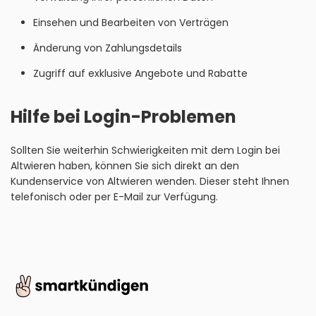
Einsehen und Bearbeiten von Verträgen
Änderung von Zahlungsdetails
Zugriff auf exklusive Angebote und Rabatte
Hilfe bei Login-Problemen
Sollten Sie weiterhin Schwierigkeiten mit dem Login bei
Altwieren haben, können Sie sich direkt an den
Kundenservice von Altwieren wenden. Dieser steht Ihnen
telefonisch oder per E-Mail zur Verfügung.