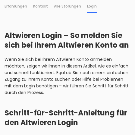
Erfahrungen
Kontakt
Alle Störungen
Login
Altwieren Login – So melden Sie
sich bei Ihrem Altwieren Konto an
Wenn Sie sich bei Ihrem Altwieren Konto anmelden
möchten, zeigen wir Ihnen in diesem Artikel, wie es einfach
und schnell funktioniert. Egal ob Sie nach einem einfachen
Zugang zu Ihrem Konto suchen oder Hilfe bei Problemen
mit dem Login benötigen – wir führen Sie Schritt für Schritt
durch den Prozess.
Schritt-für-Schritt-Anleitung für
den Altwieren Login