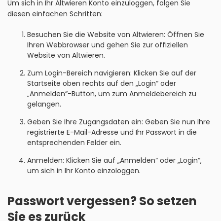
Um sich in Ihr Altwieren Konto einzuloggen, folgen Sie
diesen einfachen Schritten:
Besuchen Sie die Website von Altwieren: Öffnen Sie
Ihren Webbrowser und gehen Sie zur offiziellen
Website von Altwieren.
Zum Login-Bereich navigieren: Klicken Sie auf der
Startseite oben rechts auf den „Login“ oder
„Anmelden“-Button, um zum Anmeldebereich zu
gelangen.
Geben Sie Ihre Zugangsdaten ein: Geben Sie nun Ihre
registrierte E-Mail-Adresse und Ihr Passwort in die
entsprechenden Felder ein.
Anmelden: Klicken Sie auf „Anmelden“ oder „Login“,
um sich in Ihr Konto einzologgen.
Passwort vergessen? So setzen
Sie es zurück