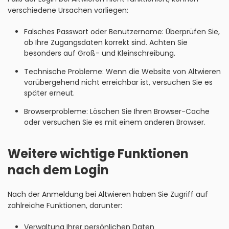
verschiedene Ursachen vorliegen:
Falsches Passwort oder Benutzername: Überprüfen Sie,
ob Ihre Zugangsdaten korrekt sind. Achten Sie
besonders auf Groß- und Kleinschreibung.
Technische Probleme: Wenn die Website von Altwieren
vorübergehend nicht erreichbar ist, versuchen Sie es
später erneut.
Browserprobleme: Löschen Sie Ihren Browser-Cache
oder versuchen Sie es mit einem anderen Browser.
Weitere wichtige Funktionen
nach dem Login
Nach der Anmeldung bei Altwieren haben Sie Zugriff auf
zahlreiche Funktionen, darunter:
Verwaltung Ihrer persönlichen Daten