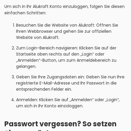
Um sich in Ihr Alukraft Konto einzuloggen, folgen Sie diesen
einfachen Schritten:
Besuchen Sie die Website von Alukraft: Öffnen Sie
Ihren Webbrowser und gehen Sie zur offiziellen
Website von Alukraft.
Zum Login-Bereich navigieren: Klicken Sie auf der
Startseite oben rechts auf den „Login“ oder
„Anmelden“-Button, um zum Anmeldebereich zu
gelangen.
Geben Sie Ihre Zugangsdaten ein: Geben Sie nun Ihre
registrierte E-Mail-Adresse und Ihr Passwort in die
entsprechenden Felder ein.
Anmelden: Klicken Sie auf „Anmelden“ oder „Login“,
um sich in Ihr Konto einzologgen.
Passwort vergessen? So setzen