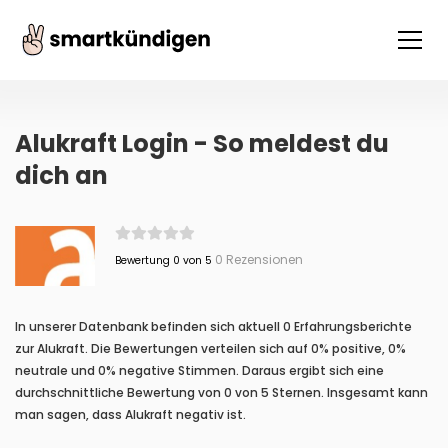
Alukraft Login - So meldest du
dich an
0 Rezensionen
Bewertung 0 von 5
In unserer Datenbank befinden sich aktuell 0 Erfahrungsberichte
zur Alukraft. Die Bewertungen verteilen sich auf 0% positive, 0%
neutrale und 0% negative Stimmen. Daraus ergibt sich eine
durchschnittliche Bewertung von 0 von 5 Sternen. Insgesamt kann
man sagen, dass Alukraft negativ ist.