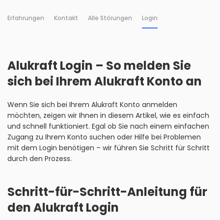
Erfahrungen
Kontakt
Alle Störungen
Login
Alukraft Login – So melden Sie
sich bei Ihrem Alukraft Konto an
Wenn Sie sich bei Ihrem Alukraft Konto anmelden
möchten, zeigen wir Ihnen in diesem Artikel, wie es einfach
und schnell funktioniert. Egal ob Sie nach einem einfachen
Zugang zu Ihrem Konto suchen oder Hilfe bei Problemen
mit dem Login benötigen – wir führen Sie Schritt für Schritt
durch den Prozess.
Schritt-für-Schritt-Anleitung für
den Alukraft Login