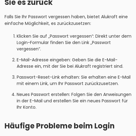
Sie es zurück
Falls Sie Ihr Passwort vergessen haben, bietet Alukraft eine
einfache Möglichkeit, es zurückzusetzen:
Klicken Sie auf „Passwort vergessen“: Direkt unter dem
Login-Formular finden Sie den Link „Passwort
vergessen“.
E-Mail-Adresse eingeben: Geben Sie die E-Mail-
Adresse ein, mit der Sie bei Alukraft registriert sind.
Passwort-Reset-Link erhalten: Sie erhalten eine E-Mail
mit einem Link, um Ihr Passwort zurückzusetzen.
Neues Passwort erstellen: Folgen Sie den Anweisungen
in der E-Mail und erstellen Sie ein neues Passwort für
Ihr Konto.
Häufige Probleme beim Login