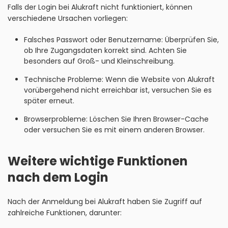
Falls der Login bei Alukraft nicht funktioniert, können
verschiedene Ursachen vorliegen:
Falsches Passwort oder Benutzername: Überprüfen Sie,
ob Ihre Zugangsdaten korrekt sind. Achten Sie
besonders auf Groß- und Kleinschreibung.
Technische Probleme: Wenn die Website von Alukraft
vorübergehend nicht erreichbar ist, versuchen Sie es
später erneut.
Browserprobleme: Löschen Sie Ihren Browser-Cache
oder versuchen Sie es mit einem anderen Browser.
Weitere wichtige Funktionen
nach dem Login
Nach der Anmeldung bei Alukraft haben Sie Zugriff auf
zahlreiche Funktionen, darunter: