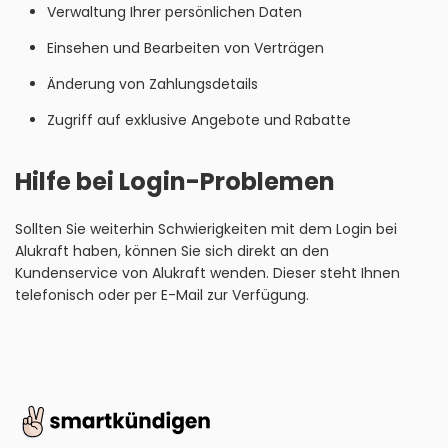
Verwaltung Ihrer persönlichen Daten
Einsehen und Bearbeiten von Verträgen
Änderung von Zahlungsdetails
Zugriff auf exklusive Angebote und Rabatte
Hilfe bei Login-Problemen
Sollten Sie weiterhin Schwierigkeiten mit dem Login bei
Alukraft haben, können Sie sich direkt an den
Kundenservice von Alukraft wenden. Dieser steht Ihnen
telefonisch oder per E-Mail zur Verfügung.