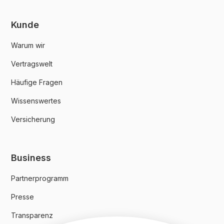
Kunde
Warum wir
Vertragswelt
Häufige Fragen
Wissenswertes
Versicherung
Business
Partnerprogramm
Presse
Transparenz