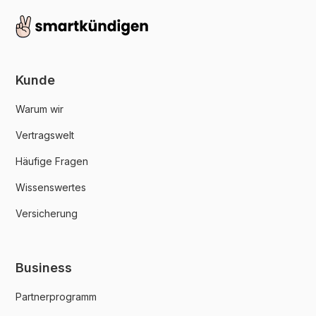
Kunde
Warum wir
Vertragswelt
Häufige Fragen
Wissenswertes
Versicherung
Business
Partnerprogramm