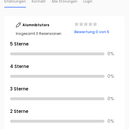
Erfahrungen
Kontakt
Alle Störungen
Login
Alumnibtutors
Bewertung 0 von 5
Insgesamt 0 Rezensionen
5 Sterne
0%
4 Sterne
0%
3 Sterne
0%
2 Sterne
0%