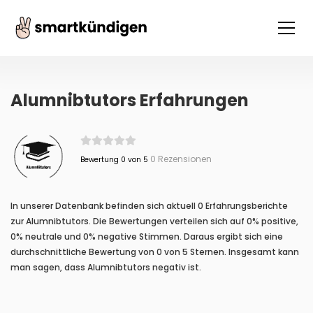
Alumnibtutors Erfahrungen
0 Rezensionen
Bewertung 0 von 5
In unserer Datenbank befinden sich aktuell 0 Erfahrungsberichte
zur Alumnibtutors. Die Bewertungen verteilen sich auf 0% positive,
0% neutrale und 0% negative Stimmen. Daraus ergibt sich eine
durchschnittliche Bewertung von 0 von 5 Sternen. Insgesamt kann
man sagen, dass Alumnibtutors negativ ist.