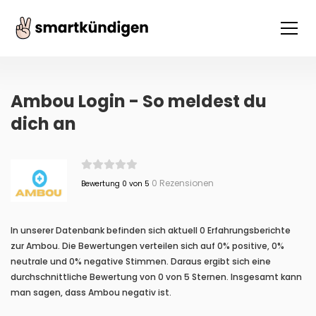
Ambou Login - So meldest du
dich an
0 Rezensionen
Bewertung 0 von 5
In unserer Datenbank befinden sich aktuell 0 Erfahrungsberichte
zur Ambou. Die Bewertungen verteilen sich auf 0% positive, 0%
neutrale und 0% negative Stimmen. Daraus ergibt sich eine
durchschnittliche Bewertung von 0 von 5 Sternen. Insgesamt kann
man sagen, dass Ambou negativ ist.