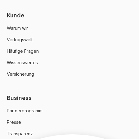
Kunde
Warum wir
Vertragswelt
Häufige Fragen
Wissenswertes
Versicherung
Business
Partnerprogramm
Presse
Transparenz