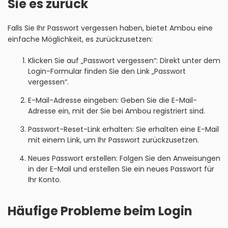
Sie es zurück
Falls Sie Ihr Passwort vergessen haben, bietet Ambou eine
einfache Möglichkeit, es zurückzusetzen:
Klicken Sie auf „Passwort vergessen“: Direkt unter dem
Login-Formular finden Sie den Link „Passwort
vergessen“.
E-Mail-Adresse eingeben: Geben Sie die E-Mail-
Adresse ein, mit der Sie bei Ambou registriert sind.
Passwort-Reset-Link erhalten: Sie erhalten eine E-Mail
mit einem Link, um Ihr Passwort zurückzusetzen.
Neues Passwort erstellen: Folgen Sie den Anweisungen
in der E-Mail und erstellen Sie ein neues Passwort für
Ihr Konto.
Häufige Probleme beim Login