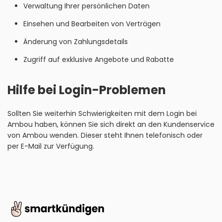
Verwaltung Ihrer persönlichen Daten
Einsehen und Bearbeiten von Verträgen
Änderung von Zahlungsdetails
Zugriff auf exklusive Angebote und Rabatte
Hilfe bei Login-Problemen
Sollten Sie weiterhin Schwierigkeiten mit dem Login bei
Ambou haben, können Sie sich direkt an den Kundenservice
von Ambou wenden. Dieser steht Ihnen telefonisch oder
per E-Mail zur Verfügung.