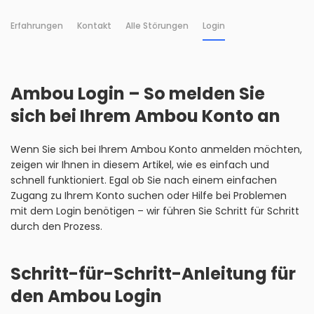
Erfahrungen
Kontakt
Alle Störungen
Login
Ambou Login – So melden Sie
sich bei Ihrem Ambou Konto an
Wenn Sie sich bei Ihrem Ambou Konto anmelden möchten,
zeigen wir Ihnen in diesem Artikel, wie es einfach und
schnell funktioniert. Egal ob Sie nach einem einfachen
Zugang zu Ihrem Konto suchen oder Hilfe bei Problemen
mit dem Login benötigen – wir führen Sie Schritt für Schritt
durch den Prozess.
Schritt-für-Schritt-Anleitung für
den Ambou Login