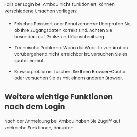
Falls der Login bei Ambou nicht funktioniert, können
verschiedene Ursachen vorliegen:
Falsches Passwort oder Benutzername: Überprüfen Sie,
ob Ihre Zugangsdaten korrekt sind. Achten Sie
besonders auf Groß- und Kleinschreibung.
Technische Probleme: Wenn die Website von Ambou
vorübergehend nicht erreichbar ist, versuchen Sie es
später erneut.
Browserprobleme: Löschen Sie Ihren Browser-Cache
oder versuchen Sie es mit einem anderen Browser.
Weitere wichtige Funktionen
nach dem Login
Nach der Anmeldung bei Ambou haben Sie Zugriff auf
zahlreiche Funktionen, darunter: