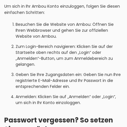
Um sich in Ihr Ambou Konto einzuloggen, folgen Sie diesen
einfachen Schritten:
Besuchen Sie die Website von Ambou: Öffnen Sie
Ihren Webbrowser und gehen Sie zur offiziellen
Website von Ambou.
Zum Login-Bereich navigieren: Klicken Sie auf der
Startseite oben rechts auf den „Login“ oder
„Anmelden“-Button, um zum Anmeldebereich zu
gelangen.
Geben Sie Ihre Zugangsdaten ein: Geben Sie nun Ihre
registrierte E-Mail-Adresse und Ihr Passwort in die
entsprechenden Felder ein.
Anmelden: Klicken Sie auf „Anmelden“ oder „Login“,
um sich in Ihr Konto einzologgen.
Passwort vergessen? So setzen