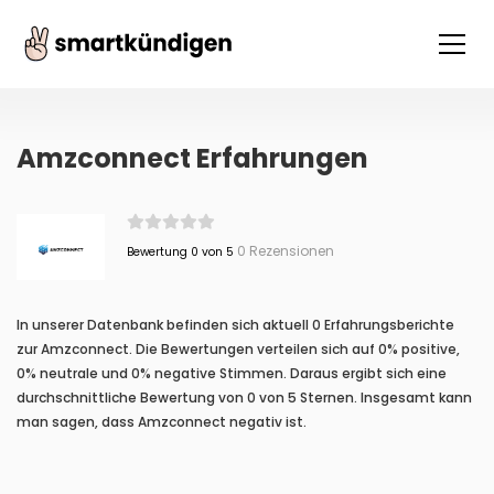
Amzconnect Erfahrungen
0 Rezensionen
Bewertung 0 von 5
In unserer Datenbank befinden sich aktuell 0 Erfahrungsberichte
zur Amzconnect. Die Bewertungen verteilen sich auf 0% positive,
0% neutrale und 0% negative Stimmen. Daraus ergibt sich eine
durchschnittliche Bewertung von 0 von 5 Sternen. Insgesamt kann
man sagen, dass Amzconnect negativ ist.