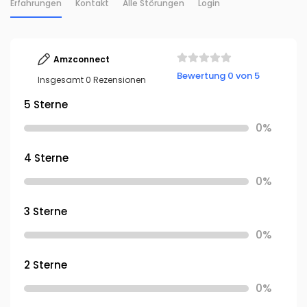
Erfahrungen
Kontakt
Alle Störungen
Login
Amzconnect
Bewertung 0 von 5
Insgesamt 0 Rezensionen
5 Sterne
0%
4 Sterne
0%
3 Sterne
0%
2 Sterne
0%