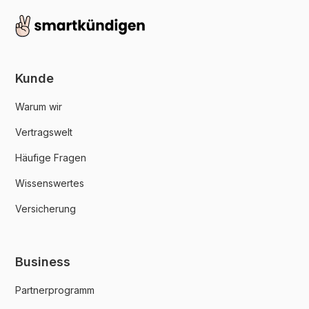
Kunde
Warum wir
Vertragswelt
Häufige Fragen
Wissenswertes
Versicherung
Business
Partnerprogramm