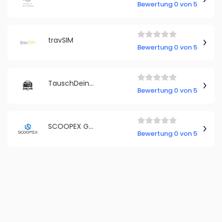
Bewertung 0 von 5
travSIM
Bewertung 0 von 5
TauschDeinAuto.com
Bewertung 0 von 5
SCOOPEX GmbH
Bewertung 0 von 5