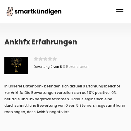
Ankhfx Erfahrungen
0 Rezensionen
Bewertung 0 von 5
In unserer Datenbank befinden sich aktuell 0 Erfahrungsberichte
zur Ankhfx. Die Bewertungen verteilen sich auf 0% positive, 0%
neutrale und 0% negative Stimmen. Daraus ergibt sich eine
durchschnittliche Bewertung von 0 von 5 Sternen. Insgesamt kann
man sagen, dass Ankhfx negativ ist.