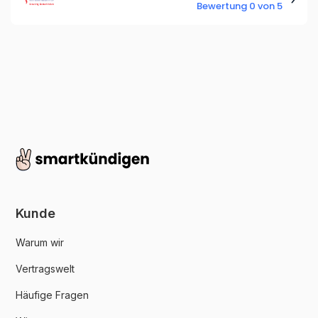
Bewertung 0 von 5
Kunde
Warum wir
Vertragswelt
Häufige Fragen