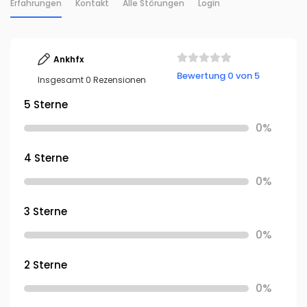
Erfahrungen
Kontakt
Alle Störungen
Login
Ankhfx
Bewertung 0 von 5
Insgesamt 0 Rezensionen
5 Sterne
0%
4 Sterne
0%
3 Sterne
0%
2 Sterne
0%