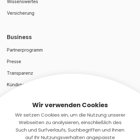
Wissenswertes
Versicherung
Business
Partnerprogramm
Presse
Transparenz
Kündigungsindex 2024
Wir verwenden Cookies
Rechtliches
Wir setzen Cookies ein, um die Nutzung unserer
AGB
Webseiten zu analysieren, einschließlich des
Such und Surfverlaufs, Suchbegriffen und Ihnen
Datenschutz
auf Ihr Nutzungsverhalten angepasste