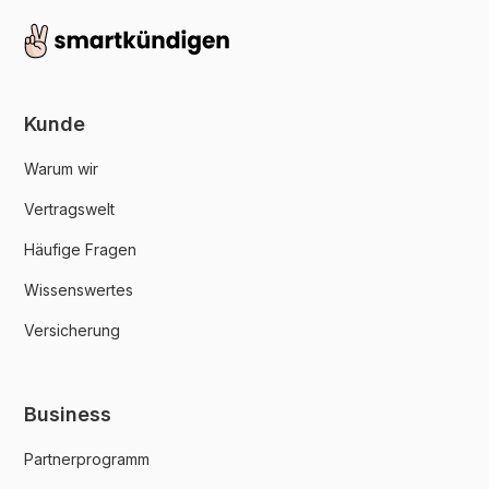
Kunde
Warum wir
Vertragswelt
Häufige Fragen
Wissenswertes
Versicherung
Business
Partnerprogramm