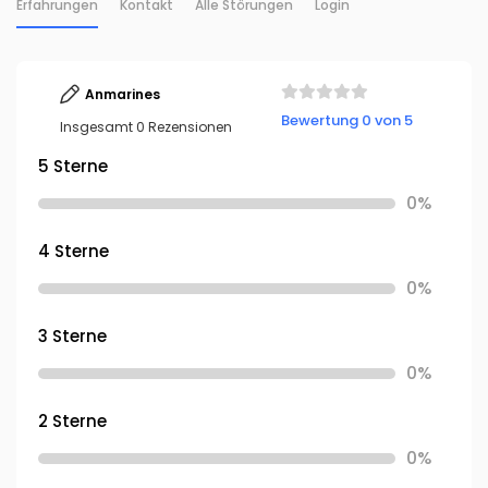
Erfahrungen
Kontakt
Alle Störungen
Login
Anmarines
Bewertung 0 von 5
Insgesamt 0 Rezensionen
5 Sterne
0%
4 Sterne
0%
3 Sterne
0%
2 Sterne
0%