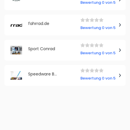
Bewertung 0 von 5
fahrrad.de
Bewertung 0 von 5
Sport Conrad
Bewertung 0 von 5
Speedware Bike Parts
Bewertung 0 von 5