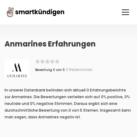
Anmarines Erfahrungen
0 Rezensionen
Bewertung 0 von 5
In unserer Datenbank befinden sich aktuell 0 Erfahrungsberichte
zur Anmarines. Die Bewertungen verteilen sich auf 0% positive, 0%
neutrale und 0% negative Stimmen. Daraus ergibt sich eine
durchschnittliche Bewertung von 0 von 5 Sternen. Insgesamt kann
man sagen, dass Anmarines negativ ist.