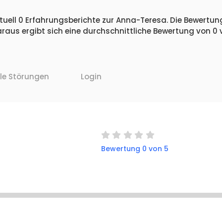
uell 0 Erfahrungsberichte zur Anna-Teresa. Die Bewertung
raus ergibt sich eine durchschnittliche Bewertung von 0
lle Störungen
Login
Bewertung 0 von 5