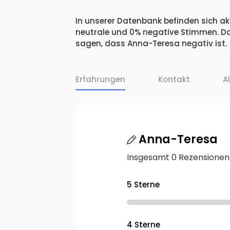
In unserer Datenbank befinden sich akt
neutrale und 0% negative Stimmen. Da
sagen, dass Anna-Teresa negativ ist.
Erfahrungen
Kontakt
A
Anna-Teresa
Insgesamt 0 Rezensionen
5 Sterne
4 Sterne