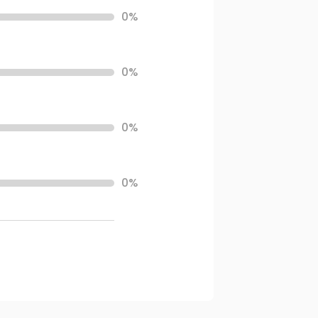
0%
0%
0%
0%