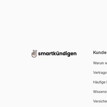
Kunde
Warum w
Vertrags
Häufige
Wissens
Versich