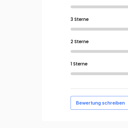
3 Sterne
2 Sterne
1 Sterne
Bewertung schreiben