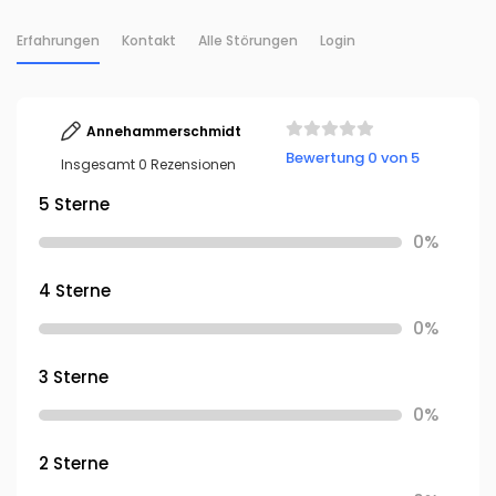
Erfahrungen
Kontakt
Alle Störungen
Login
Annehammerschmidt
Bewertung 0 von 5
Insgesamt 0 Rezensionen
5 Sterne
0%
4 Sterne
0%
3 Sterne
0%
2 Sterne