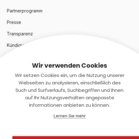
Partnerprogramm
Presse
Transparenz
Kündigungsindex 2024
Wir verwenden Cookies
Rechtliches
Wir setzen Cookies ein, um die Nutzung unserer
AGB
Webseiten zu analysieren, einschließlich des
Such und Surfverlaufs, Suchbegriffen und Ihnen
Datenschutz
auf Ihr Nutzungsverhalten angepasste
Informationen anbieten zu können.
Impressum
Lernen Sie mehr
Kontaktiere uns