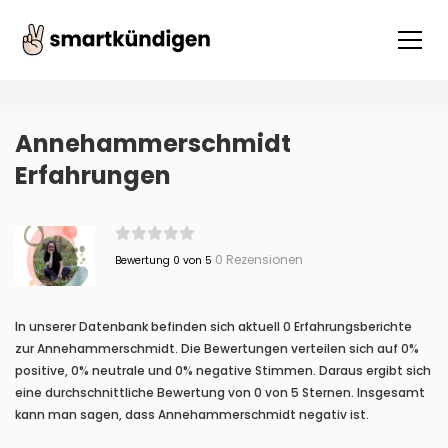
Annehammerschmidt
Erfahrungen
0 Rezensionen
Bewertung 0 von 5
In unserer Datenbank befinden sich aktuell 0 Erfahrungsberichte
zur Annehammerschmidt. Die Bewertungen verteilen sich auf 0%
positive, 0% neutrale und 0% negative Stimmen. Daraus ergibt sich
eine durchschnittliche Bewertung von 0 von 5 Sternen. Insgesamt
kann man sagen, dass Annehammerschmidt negativ ist.