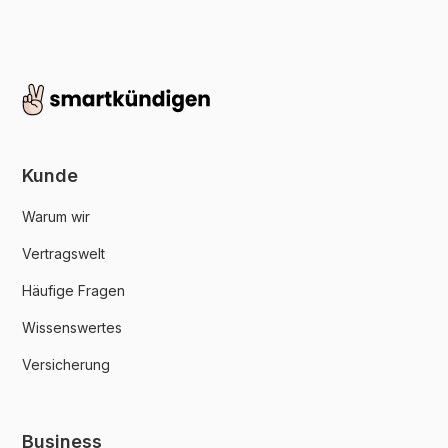
Kunde
Warum wir
Vertragswelt
Häufige Fragen
Wissenswertes
Versicherung
Business