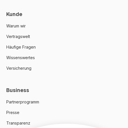
Kunde
Warum wir
Vertragswelt
Häufige Fragen
Wissenswertes
Versicherung
Business
Partnerprogramm
Presse
Transparenz