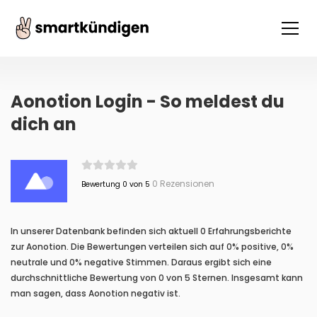
Aonotion Login - So meldest du
dich an
0 Rezensionen
Bewertung 0 von 5
In unserer Datenbank befinden sich aktuell 0 Erfahrungsberichte
zur Aonotion. Die Bewertungen verteilen sich auf 0% positive, 0%
neutrale und 0% negative Stimmen. Daraus ergibt sich eine
durchschnittliche Bewertung von 0 von 5 Sternen. Insgesamt kann
man sagen, dass Aonotion negativ ist.