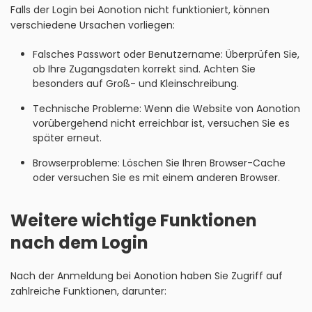
Falls der Login bei Aonotion nicht funktioniert, können
verschiedene Ursachen vorliegen:
Falsches Passwort oder Benutzername: Überprüfen Sie,
ob Ihre Zugangsdaten korrekt sind. Achten Sie
besonders auf Groß- und Kleinschreibung.
Technische Probleme: Wenn die Website von Aonotion
vorübergehend nicht erreichbar ist, versuchen Sie es
später erneut.
Browserprobleme: Löschen Sie Ihren Browser-Cache
oder versuchen Sie es mit einem anderen Browser.
Weitere wichtige Funktionen
nach dem Login
Nach der Anmeldung bei Aonotion haben Sie Zugriff auf
zahlreiche Funktionen, darunter: