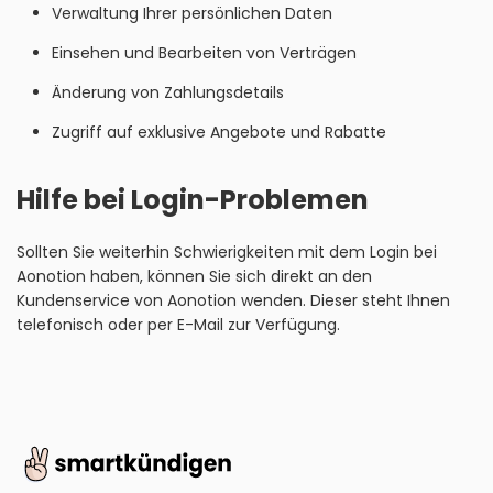
Verwaltung Ihrer persönlichen Daten
Einsehen und Bearbeiten von Verträgen
Änderung von Zahlungsdetails
Zugriff auf exklusive Angebote und Rabatte
Hilfe bei Login-Problemen
Sollten Sie weiterhin Schwierigkeiten mit dem Login bei
Aonotion haben, können Sie sich direkt an den
Kundenservice von Aonotion wenden. Dieser steht Ihnen
telefonisch oder per E-Mail zur Verfügung.