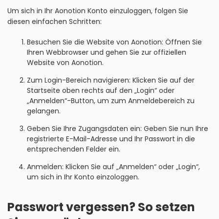
Um sich in Ihr Aonotion Konto einzuloggen, folgen Sie
diesen einfachen Schritten:
Besuchen Sie die Website von Aonotion: Öffnen Sie
Ihren Webbrowser und gehen Sie zur offiziellen
Website von Aonotion.
Zum Login-Bereich navigieren: Klicken Sie auf der
Startseite oben rechts auf den „Login“ oder
„Anmelden“-Button, um zum Anmeldebereich zu
gelangen.
Geben Sie Ihre Zugangsdaten ein: Geben Sie nun Ihre
registrierte E-Mail-Adresse und Ihr Passwort in die
entsprechenden Felder ein.
Anmelden: Klicken Sie auf „Anmelden“ oder „Login“,
um sich in Ihr Konto einzologgen.
Passwort vergessen? So setzen