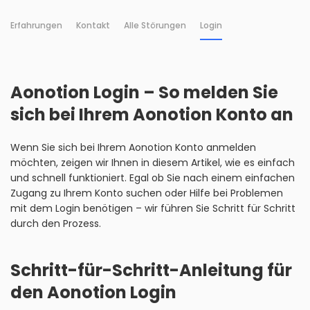
Erfahrungen
Kontakt
Alle Störungen
Login
Aonotion Login – So melden Sie
sich bei Ihrem Aonotion Konto an
Wenn Sie sich bei Ihrem Aonotion Konto anmelden
möchten, zeigen wir Ihnen in diesem Artikel, wie es einfach
und schnell funktioniert. Egal ob Sie nach einem einfachen
Zugang zu Ihrem Konto suchen oder Hilfe bei Problemen
mit dem Login benötigen – wir führen Sie Schritt für Schritt
durch den Prozess.
Schritt-für-Schritt-Anleitung für
den Aonotion Login