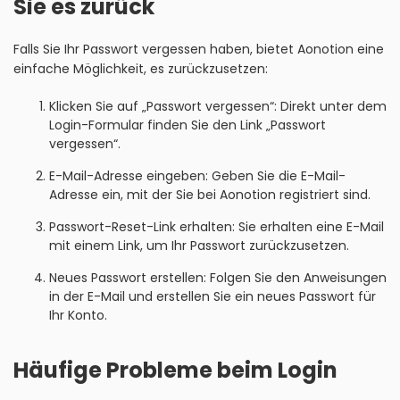
Sie es zurück
Falls Sie Ihr Passwort vergessen haben, bietet Aonotion eine
einfache Möglichkeit, es zurückzusetzen:
Klicken Sie auf „Passwort vergessen“: Direkt unter dem
Login-Formular finden Sie den Link „Passwort
vergessen“.
E-Mail-Adresse eingeben: Geben Sie die E-Mail-
Adresse ein, mit der Sie bei Aonotion registriert sind.
Passwort-Reset-Link erhalten: Sie erhalten eine E-Mail
mit einem Link, um Ihr Passwort zurückzusetzen.
Neues Passwort erstellen: Folgen Sie den Anweisungen
in der E-Mail und erstellen Sie ein neues Passwort für
Ihr Konto.
Häufige Probleme beim Login