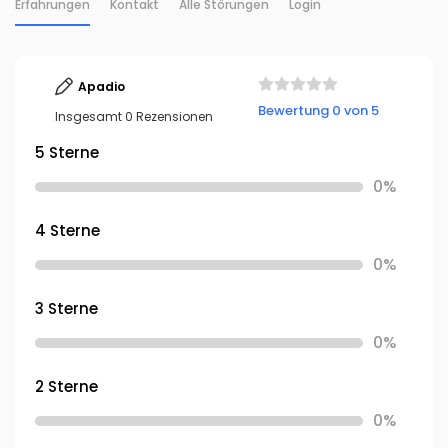
Erfahrungen
Kontakt
Alle Störungen
Login
Apadio
Bewertung 0 von 5
Insgesamt 0 Rezensionen
5 Sterne
0%
4 Sterne
0%
3 Sterne
0%
2 Sterne
0%