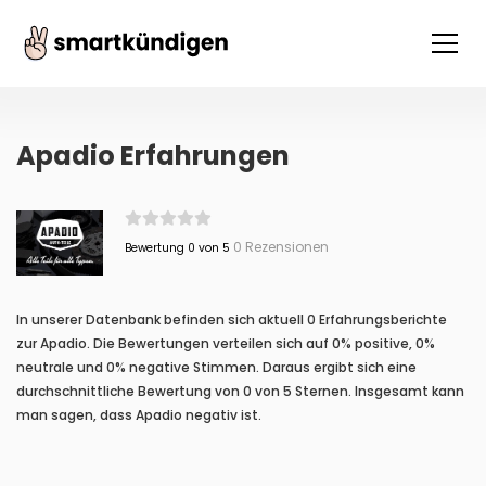
Apadio Erfahrungen
0 Rezensionen
Bewertung 0 von 5
In unserer Datenbank befinden sich aktuell 0 Erfahrungsberichte
zur Apadio. Die Bewertungen verteilen sich auf 0% positive, 0%
neutrale und 0% negative Stimmen. Daraus ergibt sich eine
durchschnittliche Bewertung von 0 von 5 Sternen. Insgesamt kann
man sagen, dass Apadio negativ ist.