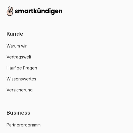
Kunde
Warum wir
Vertragswelt
Häufige Fragen
Wissenswertes
Versicherung
Business
Partnerprogramm