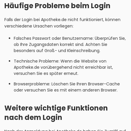
Häufige Probleme beim Login
Falls der Login bei Apotheke.de nicht funktioniert, können
verschiedene Ursachen vorliegen:
Falsches Passwort oder Benutzername: Überprüfen Sie,
ob Ihre Zugangsdaten korrekt sind. Achten Sie
besonders auf Groß- und Kleinschreibung.
Technische Probleme: Wenn die Website von
Apotheke.de vorübergehend nicht erreichbar ist,
versuchen Sie es später erneut.
Browserprobleme: Löschen Sie Ihren Browser-Cache
oder versuchen Sie es mit einem anderen Browser.
Weitere wichtige Funktionen
nach dem Login