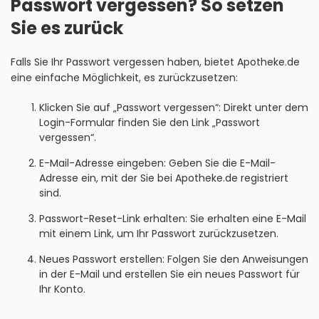
Passwort vergessen? So setzen
Sie es zurück
Falls Sie Ihr Passwort vergessen haben, bietet Apotheke.de
eine einfache Möglichkeit, es zurückzusetzen:
Klicken Sie auf „Passwort vergessen“: Direkt unter dem
Login-Formular finden Sie den Link „Passwort
vergessen“.
E-Mail-Adresse eingeben: Geben Sie die E-Mail-
Adresse ein, mit der Sie bei Apotheke.de registriert
sind.
Passwort-Reset-Link erhalten: Sie erhalten eine E-Mail
mit einem Link, um Ihr Passwort zurückzusetzen.
Neues Passwort erstellen: Folgen Sie den Anweisungen
in der E-Mail und erstellen Sie ein neues Passwort für
Ihr Konto.