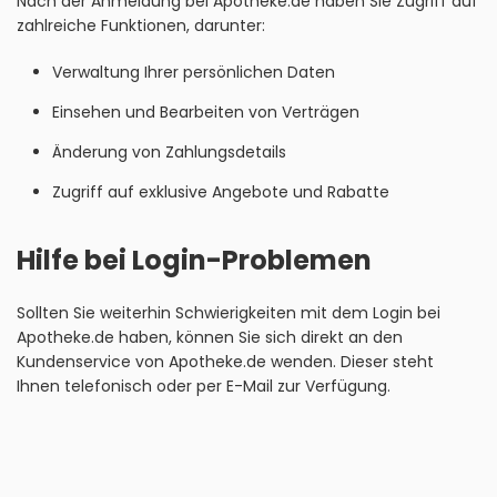
Nach der Anmeldung bei Apotheke.de haben Sie Zugriff auf
zahlreiche Funktionen, darunter:
Verwaltung Ihrer persönlichen Daten
Einsehen und Bearbeiten von Verträgen
Änderung von Zahlungsdetails
Zugriff auf exklusive Angebote und Rabatte
Hilfe bei Login-Problemen
Sollten Sie weiterhin Schwierigkeiten mit dem Login bei
Apotheke.de haben, können Sie sich direkt an den
Kundenservice von Apotheke.de wenden. Dieser steht
Ihnen telefonisch oder per E-Mail zur Verfügung.