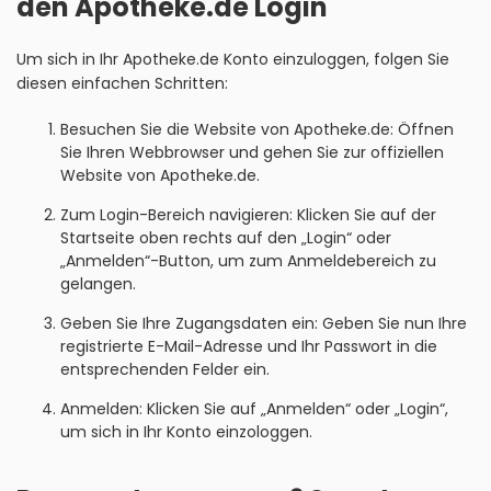
den Apotheke.de Login
Um sich in Ihr Apotheke.de Konto einzuloggen, folgen Sie
diesen einfachen Schritten:
Besuchen Sie die Website von Apotheke.de: Öffnen
Sie Ihren Webbrowser und gehen Sie zur offiziellen
Website von Apotheke.de.
Zum Login-Bereich navigieren: Klicken Sie auf der
Startseite oben rechts auf den „Login“ oder
„Anmelden“-Button, um zum Anmeldebereich zu
gelangen.
Geben Sie Ihre Zugangsdaten ein: Geben Sie nun Ihre
registrierte E-Mail-Adresse und Ihr Passwort in die
entsprechenden Felder ein.
Anmelden: Klicken Sie auf „Anmelden“ oder „Login“,
um sich in Ihr Konto einzologgen.