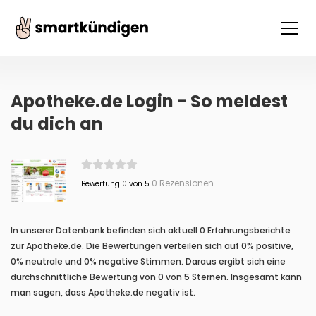
Apotheke.de Login - So meldest
du dich an
0 Rezensionen
Bewertung 0 von 5
In unserer Datenbank befinden sich aktuell 0 Erfahrungsberichte
zur Apotheke.de. Die Bewertungen verteilen sich auf 0% positive,
0% neutrale und 0% negative Stimmen. Daraus ergibt sich eine
durchschnittliche Bewertung von 0 von 5 Sternen. Insgesamt kann
man sagen, dass Apotheke.de negativ ist.