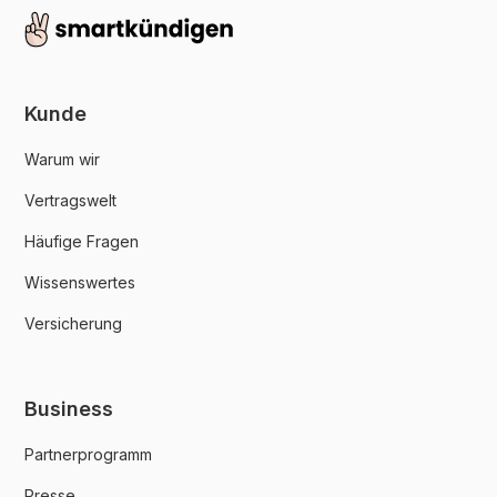
Kunde
Warum wir
Vertragswelt
Häufige Fragen
Wissenswertes
Versicherung
Business
Partnerprogramm
Presse