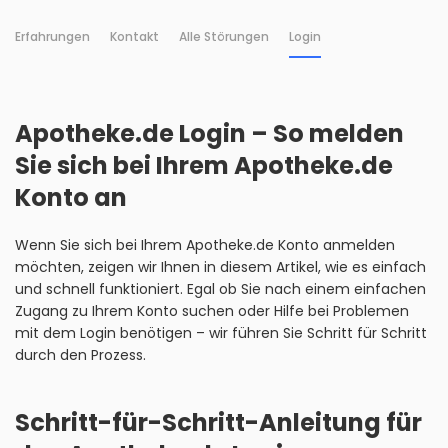
Erfahrungen
Kontakt
Alle Störungen
Login
Apotheke.de Login – So melden
Sie sich bei Ihrem Apotheke.de
Konto an
Wenn Sie sich bei Ihrem Apotheke.de Konto anmelden
möchten, zeigen wir Ihnen in diesem Artikel, wie es einfach
und schnell funktioniert. Egal ob Sie nach einem einfachen
Zugang zu Ihrem Konto suchen oder Hilfe bei Problemen
mit dem Login benötigen – wir führen Sie Schritt für Schritt
durch den Prozess.
Schritt-für-Schritt-Anleitung für