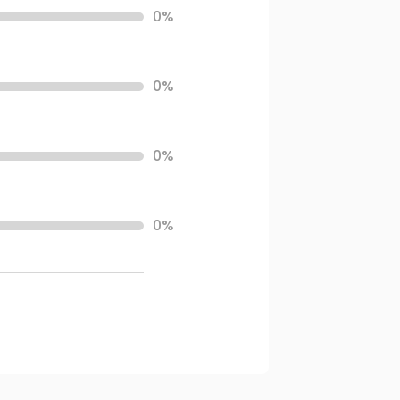
0%
0%
0%
0%