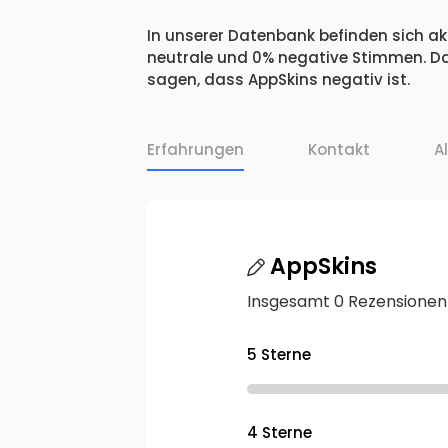
In unserer Datenbank befinden sich akt
neutrale und 0% negative Stimmen. Da
sagen, dass AppSkins negativ ist.
Erfahrungen
Kontakt
A
AppSkins
Insgesamt 0 Rezensionen
5 Sterne
4 Sterne