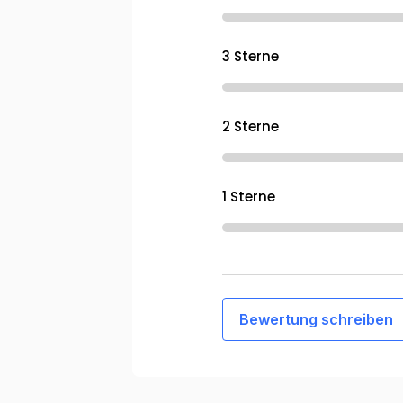
3 Sterne
2 Sterne
1 Sterne
Bewertung schreiben