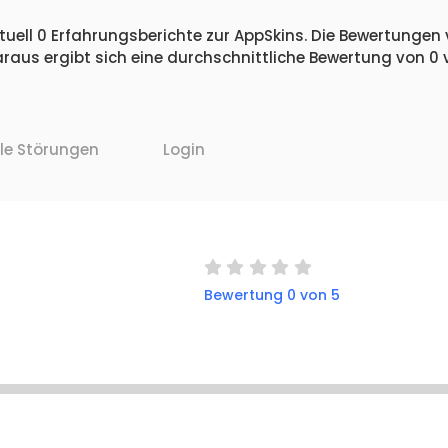
uell 0 Erfahrungsberichte zur AppSkins. Die Bewertungen v
raus ergibt sich eine durchschnittliche Bewertung von 0
lle Störungen
Login
Bewertung 0 von 5