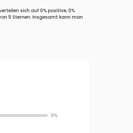
erteilen sich auf 0% positive, 0%
 von 5 Sternen. Insgesamt kann man
0%