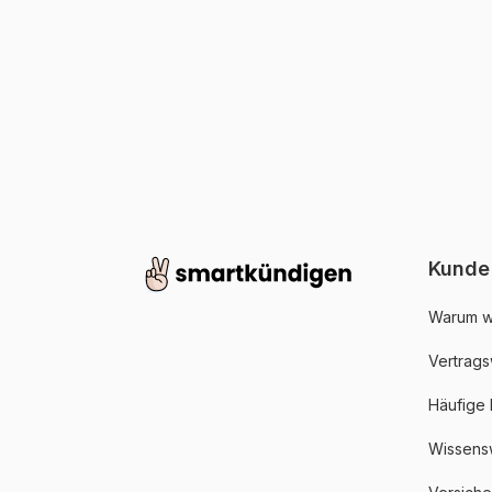
Kunde
Warum w
Vertrags
Häufige
Wissens