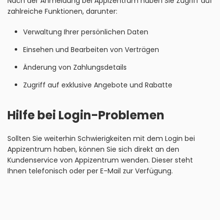
Nach der Anmeldung bei Appizentrum haben Sie Zugriff auf
zahlreiche Funktionen, darunter:
Verwaltung Ihrer persönlichen Daten
Einsehen und Bearbeiten von Verträgen
Änderung von Zahlungsdetails
Zugriff auf exklusive Angebote und Rabatte
Hilfe bei Login-Problemen
Sollten Sie weiterhin Schwierigkeiten mit dem Login bei
Appizentrum haben, können Sie sich direkt an den
Kundenservice von Appizentrum wenden. Dieser steht
Ihnen telefonisch oder per E-Mail zur Verfügung.