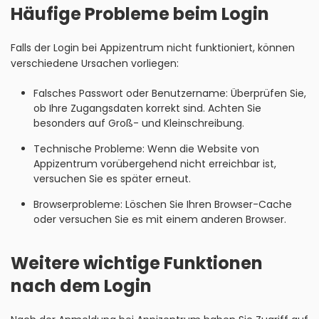
Häufige Probleme beim Login
Falls der Login bei Appizentrum nicht funktioniert, können
verschiedene Ursachen vorliegen:
Falsches Passwort oder Benutzername: Überprüfen Sie,
ob Ihre Zugangsdaten korrekt sind. Achten Sie
besonders auf Groß- und Kleinschreibung.
Technische Probleme: Wenn die Website von
Appizentrum vorübergehend nicht erreichbar ist,
versuchen Sie es später erneut.
Browserprobleme: Löschen Sie Ihren Browser-Cache
oder versuchen Sie es mit einem anderen Browser.
Weitere wichtige Funktionen
nach dem Login