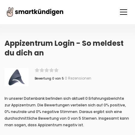
Appizentrum Login - So meldest
du dich an
0 Rezensionen
Bewertung 0 von 5
In unserer Datenbank befinden sich aktuell 0 Erfahrungsberichte
zur Appizentrum. Die Bewertungen verteilen sich auf 0% positive,
0% neutrale und 0% negative Stimmen. Daraus ergibt sich eine
durchschnittliche Bewertung von 0 von 5 Sternen. Insgesamt kann
man sagen, dass Appizentrum negativ ist.