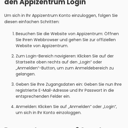
den Appizentrum Login
Um sich in Ihr Appizentrum Konto einzuloggen, folgen Sie
diesen einfachen Schritten:
Besuchen Sie die Website von Appizentrum: Öffnen
Sie Ihren Webbrowser und gehen Sie zur offiziellen
Website von Appizentrum.
Zum Login-Bereich navigieren: Klicken Sie auf der
Startseite oben rechts auf den „Login“ oder
„Anmelden“-Button, um zum Anmeldebereich zu
gelangen.
Geben Sie Ihre Zugangsdaten ein: Geben Sie nun Ihre
registrierte E-Mail-Adresse und Ihr Passwort in die
entsprechenden Felder ein.
Anmelden: Klicken Sie auf „Anmelden“ oder „Login“,
um sich in Ihr Konto einzologgen.