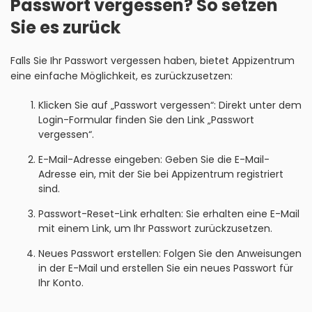
Passwort vergessen? So setzen
Sie es zurück
Falls Sie Ihr Passwort vergessen haben, bietet Appizentrum
eine einfache Möglichkeit, es zurückzusetzen:
Klicken Sie auf „Passwort vergessen“: Direkt unter dem
Login-Formular finden Sie den Link „Passwort
vergessen“.
E-Mail-Adresse eingeben: Geben Sie die E-Mail-
Adresse ein, mit der Sie bei Appizentrum registriert
sind.
Passwort-Reset-Link erhalten: Sie erhalten eine E-Mail
mit einem Link, um Ihr Passwort zurückzusetzen.
Neues Passwort erstellen: Folgen Sie den Anweisungen
in der E-Mail und erstellen Sie ein neues Passwort für
Ihr Konto.