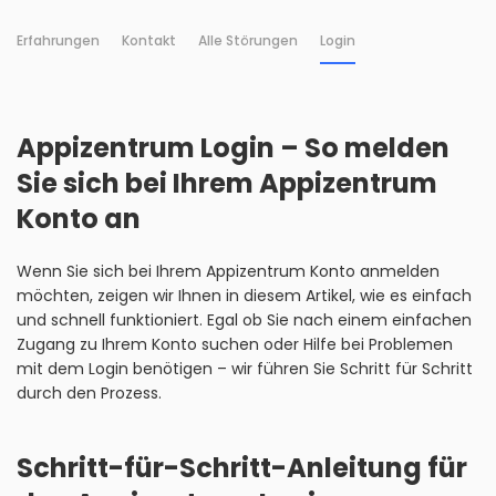
Erfahrungen
Kontakt
Alle Störungen
Login
Appizentrum Login – So melden
Sie sich bei Ihrem Appizentrum
Konto an
Wenn Sie sich bei Ihrem Appizentrum Konto anmelden
möchten, zeigen wir Ihnen in diesem Artikel, wie es einfach
und schnell funktioniert. Egal ob Sie nach einem einfachen
Zugang zu Ihrem Konto suchen oder Hilfe bei Problemen
mit dem Login benötigen – wir führen Sie Schritt für Schritt
durch den Prozess.
Schritt-für-Schritt-Anleitung für