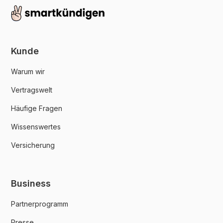
Kunde
Warum wir
Vertragswelt
Häufige Fragen
Wissenswertes
Versicherung
Business
Partnerprogramm
Presse