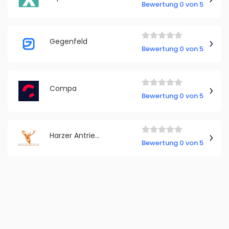
Bewertung 0 von 5
Gegenfeld
Bewertung 0 von 5
Compa
Bewertung 0 von 5
Harzer Antriebstechnik GmbH
Bewertung 0 von 5