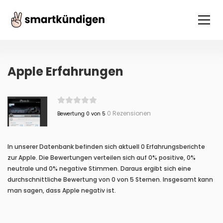
Apple Erfahrungen
0 Rezensionen
Bewertung 0 von 5
In unserer Datenbank befinden sich aktuell 0 Erfahrungsberichte
zur Apple. Die Bewertungen verteilen sich auf 0% positive, 0%
neutrale und 0% negative Stimmen. Daraus ergibt sich eine
durchschnittliche Bewertung von 0 von 5 Sternen. Insgesamt kann
man sagen, dass Apple negativ ist.