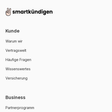
Kunde
Warum wir
Vertragswelt
Häufige Fragen
Wissenswertes
Versicherung
Business
Partnerprogramm