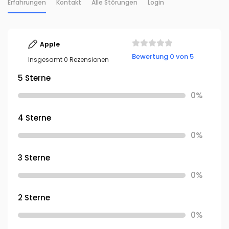
Erfahrungen
Kontakt
Alle Störungen
Login
Apple
Bewertung 0 von 5
Insgesamt 0 Rezensionen
5 Sterne
0%
4 Sterne
0%
3 Sterne
0%
2 Sterne
0%