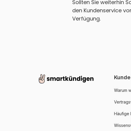
Sollten Sie weiterhin 
den Kundenservice von 
Verfügung.
Kunde
Warum w
Vertrags
Häufige
Wissens