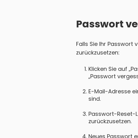
Passwort ve
Falls Sie Ihr Passwort 
zurückzusetzen:
Klicken Sie auf „P
„Passwort vergess
E-Mail-Adresse ein
sind.
Passwort-Reset-Lin
zurückzusetzen.
Neues Passwort ers