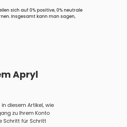
ilen sich auf 0% positive, 0% neutrale
ternen. Insgesamt kann man sagen,
rem Apryl
in diesem Artikel, wie
ugang zu Ihrem Konto
Schritt für Schritt