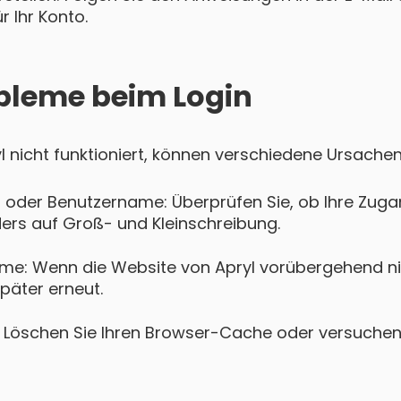
 Ihr Konto.
bleme beim Login
yl nicht funktioniert, können verschiedene Ursachen
 oder Benutzername: Überprüfen Sie, ob Ihre Zugan
ers auf Groß- und Kleinschreibung.
me: Wenn die Website von Apryl vorübergehend nich
päter erneut.
Löschen Sie Ihren Browser-Cache oder versuchen 