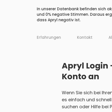
In unserer Datenbank befinden sich akt
und 0% negative Stimmen. Daraus ergi
dass Apryl negativ ist.
Erfahrungen
Kontakt
A
Apryl Login 
Konto an
Wenn Sie sich bei Ihre
es einfach und schnell
suchen oder Hilfe bei 