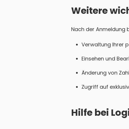
Weitere wic
Nach der Anmeldung bei
Verwaltung Ihrer 
Einsehen und Bear
Änderung von Zahl
Zugriff auf exklu
Hilfe bei L