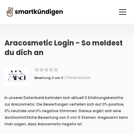
Aracosmetic Login - So meldest
du dich an
0 Rezensionen
Bewertung 0 von 5
In unserer Datenbank befinden sich aktuell 0 Erfahrungsberichte
zur Aracosmetic. Die Bewertungen verteilen sich auf 0% positive,
0% neutrale und 0% negative Stimmen. Daraus ergibt sich eine
durchschnittliche Bewertung von 0 von 5 Sternen. Insgesamt kann
man sagen, dass Aracosmetic negativ ist.