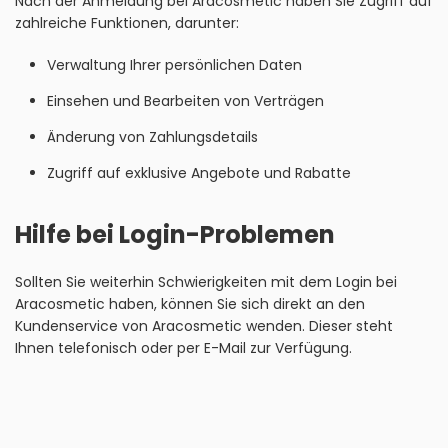
Nach der Anmeldung bei Aracosmetic haben Sie Zugriff auf
zahlreiche Funktionen, darunter:
Verwaltung Ihrer persönlichen Daten
Einsehen und Bearbeiten von Verträgen
Änderung von Zahlungsdetails
Zugriff auf exklusive Angebote und Rabatte
Hilfe bei Login-Problemen
Sollten Sie weiterhin Schwierigkeiten mit dem Login bei
Aracosmetic haben, können Sie sich direkt an den
Kundenservice von Aracosmetic wenden. Dieser steht
Ihnen telefonisch oder per E-Mail zur Verfügung.