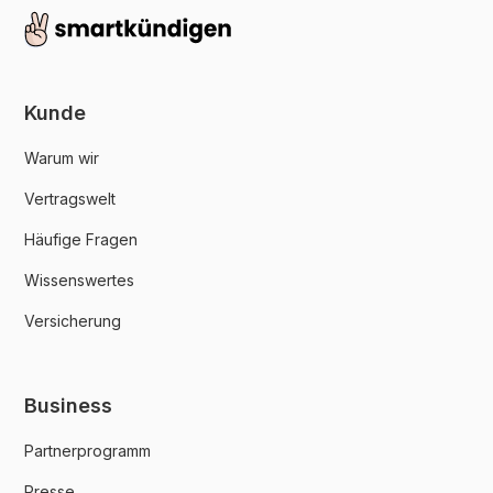
Kunde
Warum wir
Vertragswelt
Häufige Fragen
Wissenswertes
Versicherung
Business
Partnerprogramm
Presse