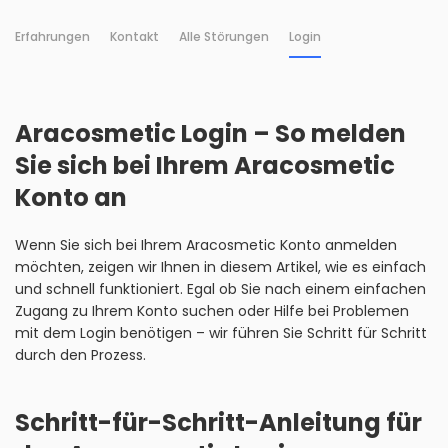
Erfahrungen
Kontakt
Alle Störungen
Login
Aracosmetic Login – So melden
Sie sich bei Ihrem Aracosmetic
Konto an
Wenn Sie sich bei Ihrem Aracosmetic Konto anmelden
möchten, zeigen wir Ihnen in diesem Artikel, wie es einfach
und schnell funktioniert. Egal ob Sie nach einem einfachen
Zugang zu Ihrem Konto suchen oder Hilfe bei Problemen
mit dem Login benötigen – wir führen Sie Schritt für Schritt
durch den Prozess.
Schritt-für-Schritt-Anleitung für