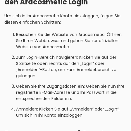
den Aracosmetic Login
Um sich in Ihr Aracosmetic Konto einzuloggen, folgen Sie
diesen einfachen Schritten:
Besuchen Sie die Website von Aracosmetic: Öffnen
Sie Ihren Webbrowser und gehen Sie zur offiziellen
Website von Aracosmetic.
Zum Login-Bereich navigieren: Klicken Sie auf der
Startseite oben rechts auf den „Login“ oder
„Anmelden“-Button, um zum Anmeldebereich zu
gelangen.
Geben Sie Ihre Zugangsdaten ein: Geben Sie nun Ihre
registrierte E-Mail-Adresse und Ihr Passwort in die
entsprechenden Felder ein.
Anmelden: Klicken Sie auf „Anmelden“ oder „Login“,
um sich in Ihr Konto einzologgen.