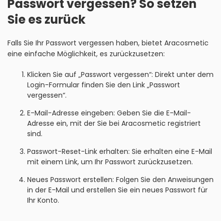
Passwort vergessen? So setzen
Sie es zurück
Falls Sie Ihr Passwort vergessen haben, bietet Aracosmetic
eine einfache Möglichkeit, es zurückzusetzen:
Klicken Sie auf „Passwort vergessen“: Direkt unter dem
Login-Formular finden Sie den Link „Passwort
vergessen“.
E-Mail-Adresse eingeben: Geben Sie die E-Mail-
Adresse ein, mit der Sie bei Aracosmetic registriert
sind.
Passwort-Reset-Link erhalten: Sie erhalten eine E-Mail
mit einem Link, um Ihr Passwort zurückzusetzen.
Neues Passwort erstellen: Folgen Sie den Anweisungen
in der E-Mail und erstellen Sie ein neues Passwort für
Ihr Konto.