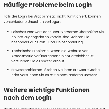
Häufige Probleme beim Login
Falls der Login bei Aracosmetic nicht funktioniert, können
verschiedene Ursachen vorliegen:
Falsches Passwort oder Benutzername: Überprüfen Sie,
ob Ihre Zugangsdaten korrekt sind. Achten Sie
besonders auf Groß- und Kleinschreibung.
Technische Probleme: Wenn die Website von
Aracosmetic vorübergehend nicht erreichbar ist,
versuchen Sie es später erneut.
Browserprobleme: Löschen Sie Ihren Browser-Cache
oder versuchen Sie es mit einem anderen Browser.
Weitere wichtige Funktionen
nach dem Login