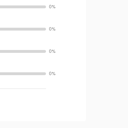
0%
0%
0%
0%