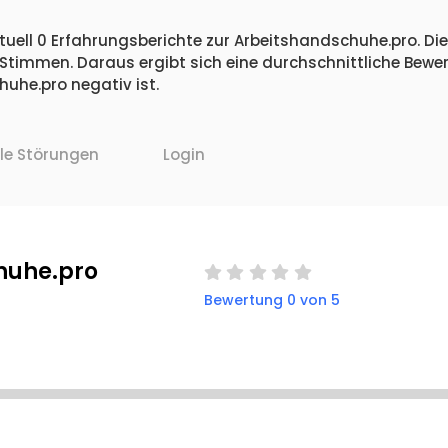
tuell 0 Erfahrungsberichte zur Arbeitshandschuhe.pro. Die
 Stimmen. Daraus ergibt sich eine durchschnittliche Bew
uhe.pro negativ ist.
lle Störungen
Login
huhe.pro
Bewertung 0 von 5