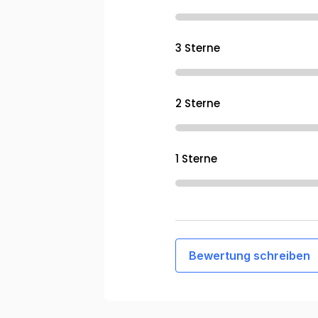
3 Sterne
2 Sterne
1 Sterne
Bewertung schreiben