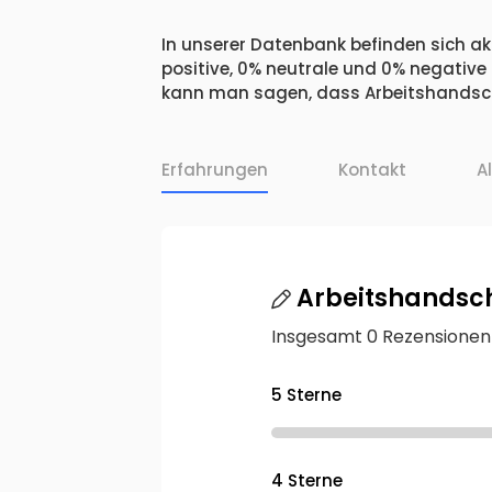
In unserer Datenbank befinden sich ak
positive, 0% neutrale und 0% negative
kann man sagen, dass Arbeitshandsch
Erfahrungen
Kontakt
A
Arbeitshandsc
Insgesamt 0 Rezensionen
5 Sterne
4 Sterne