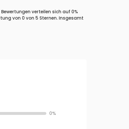
 Bewertungen verteilen sich auf 0%
ertung von 0 von 5 Sternen. Insgesamt
0%