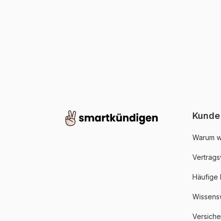
Kunde
Warum w
Vertrags
Häufige
Wissens
Versich