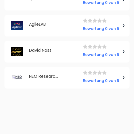
Bewertung 0 von 5
AgileLAB
Bewertung 0 von 5
David Nass
Bewertung 0 von 5
NEO Research GmbH
Bewertung 0 von 5