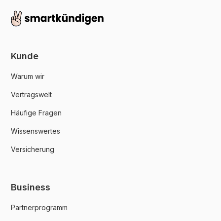
Kunde
Warum wir
Vertragswelt
Häufige Fragen
Wissenswertes
Versicherung
Business
Partnerprogramm