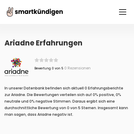
Ariadne Erfahrungen
0 Rezensionen
Bewertung 0 von 5
In unserer Datenbank befinden sich aktuell 0 Erfahrungsberichte
zur Ariadne. Die Bewertungen verteilen sich auf 0% positive, 0%
neutrale und 0% negative Stimmen. Daraus ergibt sich eine
durchschnittliche Bewertung von 0 von 5 Sternen. Insgesamt kann
man sagen, dass Ariadne negativ ist.