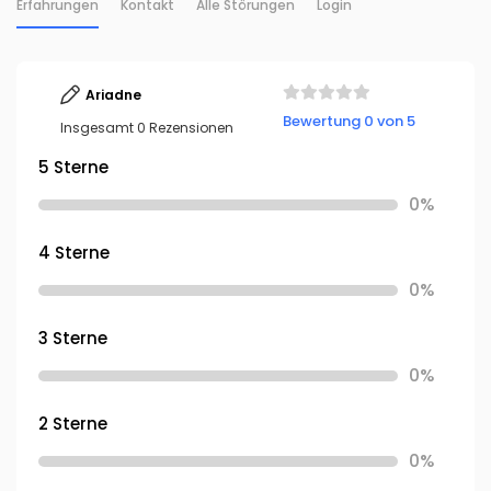
Erfahrungen
Kontakt
Alle Störungen
Login
Ariadne
Bewertung 0 von 5
Insgesamt 0 Rezensionen
5 Sterne
0%
4 Sterne
0%
3 Sterne
0%
2 Sterne
0%