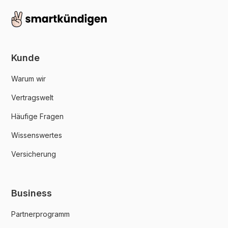
Kunde
Warum wir
Vertragswelt
Häufige Fragen
Wissenswertes
Versicherung
Business
Partnerprogramm