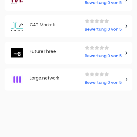
Bewertung 0 von 5
CAT Marketing GmbH
Bewertung 0 von 5
FutureThree
Bewertung 0 von 5
Large.network
Bewertung 0 von 5