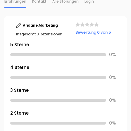
Erfahrungen
Kontakt
Alle Störungen
Login
Aridane.Marketing
Bewertung 0 von 5
Insgesamt 0 Rezensionen
5 Sterne
0%
4 Sterne
0%
3 Sterne
0%
2 Sterne
0%