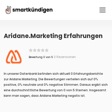
Aridane.Marketing Erfahrungen
0 Rezensionen
Bewertung 0 von 5
In unserer Datenbank befinden sich aktuell 0 Erfahrungsberichte
zur Aridane.Marketing. Die Bewertungen verteilen sich auf 0%
positive, 0% neutrale und 0% negative Stimmen. Daraus ergibt sich
eine durchschnittliche Bewertung von 0 von 5 Sternen. Insgesamt
kann man sagen, dass Aridane.Marketing negativ ist.