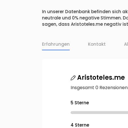
In unserer Datenbank befinden sich akt
neutrale und 0% negative Stimmen. Da
sagen, dass Aristoteles.me negativ ist
Erfahrungen
Kontakt
A
Aristoteles.me
Insgesamt 0 Rezensionen
5 Sterne
4 Sterne