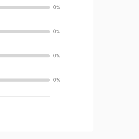
0%
0%
0%
0%