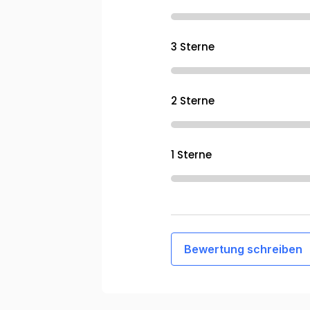
3 Sterne
2 Sterne
1 Sterne
Bewertung schreiben