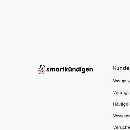
Kunde
Warum w
Vertrags
Häufige
Wissens
Versich