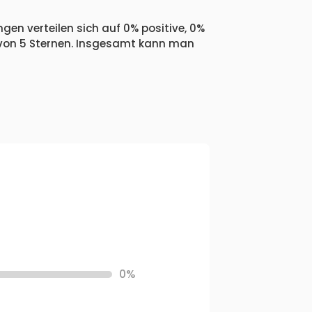
gen verteilen sich auf 0% positive, 0%
 von 5 Sternen. Insgesamt kann man
0%