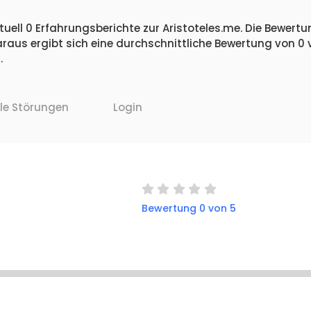
uell 0 Erfahrungsberichte zur Aristoteles.me. Die Bewertun
raus ergibt sich eine durchschnittliche Bewertung von 0
.
lle Störungen
Login
Bewertung 0 von 5