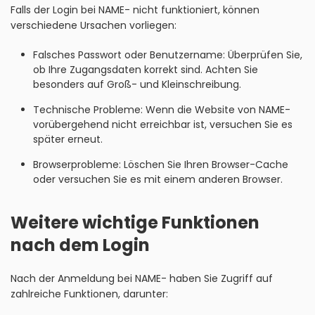
Falls der Login bei NAME- nicht funktioniert, können
verschiedene Ursachen vorliegen:
Falsches Passwort oder Benutzername: Überprüfen Sie,
ob Ihre Zugangsdaten korrekt sind. Achten Sie
besonders auf Groß- und Kleinschreibung.
Technische Probleme: Wenn die Website von NAME-
vorübergehend nicht erreichbar ist, versuchen Sie es
später erneut.
Browserprobleme: Löschen Sie Ihren Browser-Cache
oder versuchen Sie es mit einem anderen Browser.
Weitere wichtige Funktionen
nach dem Login
Nach der Anmeldung bei NAME- haben Sie Zugriff auf
zahlreiche Funktionen, darunter: