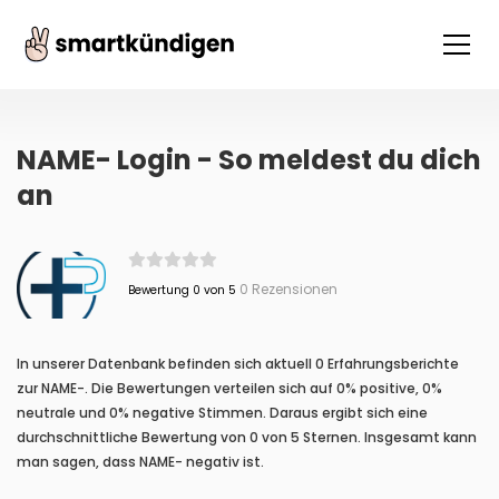
NAME- Login - So meldest du dich
an
0 Rezensionen
Bewertung 0 von 5
In unserer Datenbank befinden sich aktuell 0 Erfahrungsberichte
zur NAME-. Die Bewertungen verteilen sich auf 0% positive, 0%
neutrale und 0% negative Stimmen. Daraus ergibt sich eine
durchschnittliche Bewertung von 0 von 5 Sternen. Insgesamt kann
man sagen, dass NAME- negativ ist.