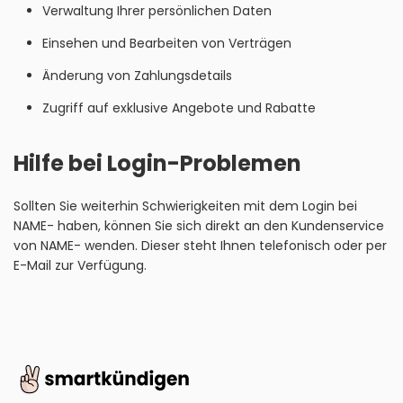
Verwaltung Ihrer persönlichen Daten
Einsehen und Bearbeiten von Verträgen
Änderung von Zahlungsdetails
Zugriff auf exklusive Angebote und Rabatte
Hilfe bei Login-Problemen
Sollten Sie weiterhin Schwierigkeiten mit dem Login bei
NAME- haben, können Sie sich direkt an den Kundenservice
von NAME- wenden. Dieser steht Ihnen telefonisch oder per
E-Mail zur Verfügung.