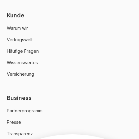
Kunde
Warum wir
Vertragswelt
Häufige Fragen
Wissenswertes
Versicherung
Business
Partnerprogramm
Presse
Transparenz