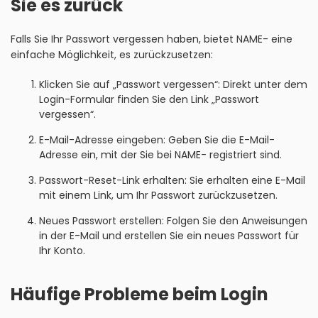
Sie es zurück
Falls Sie Ihr Passwort vergessen haben, bietet NAME- eine
einfache Möglichkeit, es zurückzusetzen:
Klicken Sie auf „Passwort vergessen“: Direkt unter dem
Login-Formular finden Sie den Link „Passwort
vergessen“.
E-Mail-Adresse eingeben: Geben Sie die E-Mail-
Adresse ein, mit der Sie bei NAME- registriert sind.
Passwort-Reset-Link erhalten: Sie erhalten eine E-Mail
mit einem Link, um Ihr Passwort zurückzusetzen.
Neues Passwort erstellen: Folgen Sie den Anweisungen
in der E-Mail und erstellen Sie ein neues Passwort für
Ihr Konto.
Häufige Probleme beim Login