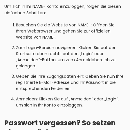
Um sich in Ihr NAME- Konto einzuloggen, folgen Sie diesen
einfachen Schritten:
Besuchen Sie die Website von NAME-: Öffnen Sie
Ihren Webbrowser und gehen Sie zur offiziellen
Website von NAME-.
Zum Login-Bereich navigieren: Klicken Sie auf der
Startseite oben rechts auf den „Login“ oder
„Anmelden“-Button, um zum Anmeldebereich zu
gelangen.
Geben Sie Ihre Zugangsdaten ein: Geben Sie nun Ihre
registrierte E-Mail-Adresse und Ihr Passwort in die
entsprechenden Felder ein.
Anmelden: Klicken Sie auf „Anmelden“ oder „Login“,
um sich in Ihr Konto einzologgen.
Passwort vergessen? So setzen