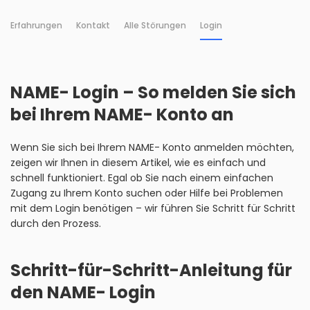
Erfahrungen
Kontakt
Alle Störungen
Login
NAME- Login – So melden Sie sich
bei Ihrem NAME- Konto an
Wenn Sie sich bei Ihrem NAME- Konto anmelden möchten,
zeigen wir Ihnen in diesem Artikel, wie es einfach und
schnell funktioniert. Egal ob Sie nach einem einfachen
Zugang zu Ihrem Konto suchen oder Hilfe bei Problemen
mit dem Login benötigen – wir führen Sie Schritt für Schritt
durch den Prozess.
Schritt-für-Schritt-Anleitung für
den NAME- Login