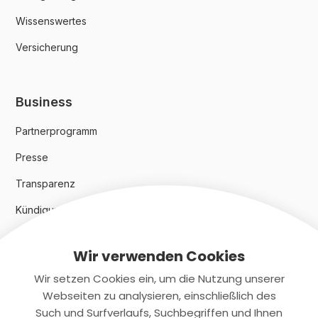
Wissenswertes
Versicherung
Business
Partnerprogramm
Presse
Transparenz
Kündigungsindex 2024
Wir verwenden Cookies
Rechtliches
Wir setzen Cookies ein, um die Nutzung unserer
AGB
Webseiten zu analysieren, einschließlich des
Such und Surfverlaufs, Suchbegriffen und Ihnen