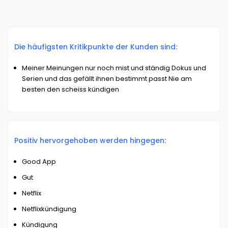
Die häufigsten Kritikpunkte der Kunden sind:
Meiner Meinungen nur noch mist und ständig Dokus und
Serien und das gefällt ihnen bestimmt passt Nie am
besten den scheiss kündigen
Positiv hervorgehoben werden hingegen:
Good App
Gut
Netflix
Netflixkündigung
Kündigung