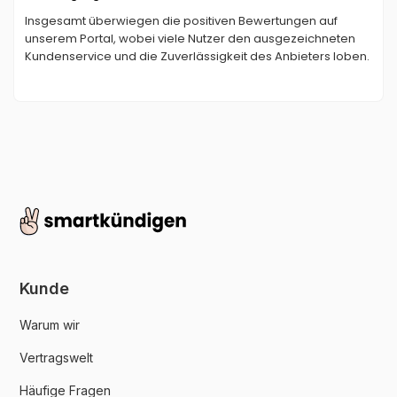
Insgesamt überwiegen die positiven Bewertungen auf
unserem Portal, wobei viele Nutzer den ausgezeichneten
Kundenservice und die Zuverlässigkeit des Anbieters loben.
Kunde
Warum wir
Vertragswelt
Häufige Fragen