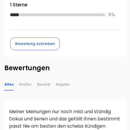
1 Sterne
9%
Bewertung schreiben
Bewertungen
Alles
Positiv
Neutral
Negativ
Meiner Meinungen nur noch mist und ständig
Dokus und Serien und das gefällt ihnen bestimmt
passt Nie am besten den scheiss kündigen