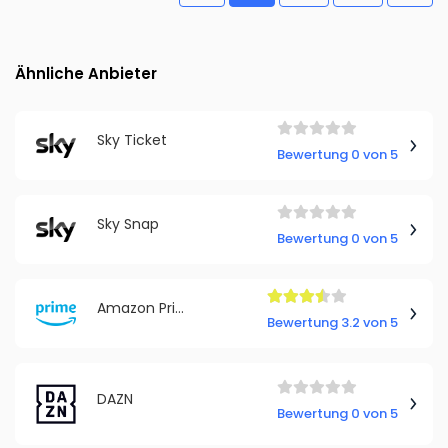
Ähnliche Anbieter
Sky Ticket
Bewertung 0 von 5
Sky Snap
Bewertung 0 von 5
Amazon Prime
Bewertung 3.2 von 5
DAZN
Bewertung 0 von 5