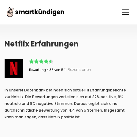
Netflix Erfahrungen
11 Rezensionen
Bewertung 4.36 von 5
In unserer Datenbank befinden sich aktuell 11 Erfahrungsberichte
zur Netflix. Die Bewertungen verteilen sich auf 82% positive, 9%
neutrale und 9% negative Stimmen. Daraus ergibt sich eine
durchschnittliche Bewertung von 4.4 von 5 Sternen. Insgesamt
kann man sagen, dass Netflix positiv ist.