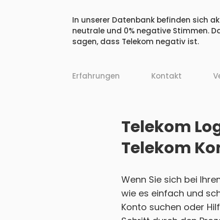
In unserer Datenbank befinden sich akt
neutrale und 0% negative Stimmen. Da
sagen, dass Telekom negativ ist.
Erfahrungen
Kontakt
V
Telekom Log
Telekom Ko
Wenn Sie sich bei Ihr
wie es einfach und sch
Konto suchen oder Hilf