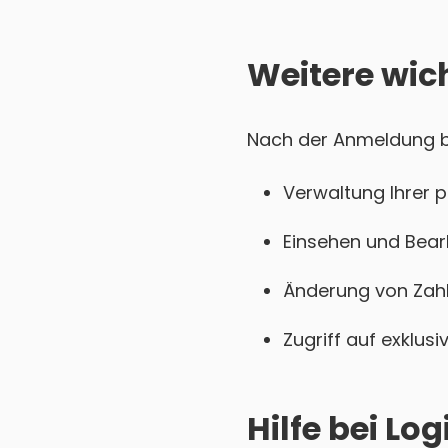
Weitere wic
Nach der Anmeldung be
Verwaltung Ihrer 
Einsehen und Bear
Änderung von Zahl
Zugriff auf exklu
Hilfe bei L