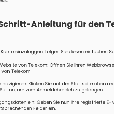
ess.
-Schritt-Anleitung für den 
 Konto einzuloggen, folgen Sie diesen einfachen Sc
Website von Telekom: Öffnen Sie Ihren Webbrowse
e von Telekom.
navigieren: Klicken Sie auf der Startseite oben re
Button, um zum Anmeldebereich zu gelangen.
gangsdaten ein: Geben Sie nun Ihre registrierte E-
ntsprechenden Felder ein.