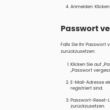
Anmelden: Klicken 
Passwort ve
Falls Sie Ihr Passwort
zurückzusetzen:
Klicken Sie auf „P
„Passwort vergess
E-Mail-Adresse ei
registriert sind.
Passwort-Reset-Lin
zurückzusetzen.