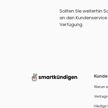
Sollten Sie weiterhin 
an den Kundenservice 
Verfügung.
Kunde
Warum w
Vertrags
Häufige