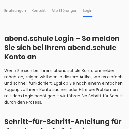
Erfahrungen
Kontakt
Alle Störungen
Login
abend.schule Login – So melden
Sie sich bei Ihrem abend.schule
Konto an
Wenn Sie sich bei Ihrem abend.schule Konto anmelden
möchten, zeigen wir Ihnen in diesem Artikel, wie es einfach
und schnell funktioniert. Egal ob Sie nach einem einfachen
Zugang zu Ihrem Konto suchen oder Hilfe bei Problemen
mit dem Login benötigen – wir führen Sie Schritt für Schritt
durch den Prozess.
Schritt-für-Schritt-Anleitung für