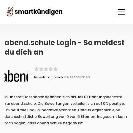
abend.schule Login - So meldest
du dich an
0 Rezensionen
Bewertung 0 von 5
In unserer Datenbank befinden sich aktuell 0 Erfahrungsberichte
zur abend.schule. Die Bewertungen verteilen sich auf 0% positive,
0% neutrale und 0% negative Stimmen. Daraus ergibt sich eine
durchschnittliche Bewertung von 0 von 5 Sternen. Insgesamt kann
man sagen, dass abend.schule negativ ist.