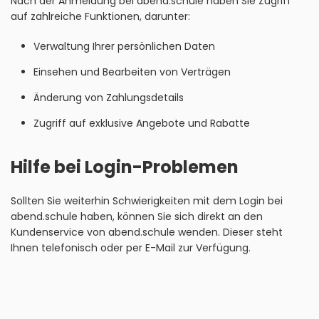
Nach der Anmeldung bei abend.schule haben Sie Zugriff
auf zahlreiche Funktionen, darunter:
Verwaltung Ihrer persönlichen Daten
Einsehen und Bearbeiten von Verträgen
Änderung von Zahlungsdetails
Zugriff auf exklusive Angebote und Rabatte
Hilfe bei Login-Problemen
Sollten Sie weiterhin Schwierigkeiten mit dem Login bei
abend.schule haben, können Sie sich direkt an den
Kundenservice von abend.schule wenden. Dieser steht
Ihnen telefonisch oder per E-Mail zur Verfügung.