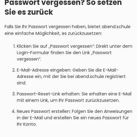
Passwort vergessen? So setzen
Sie es zurück
Falls Sie Ihr Passwort vergessen haben, bietet abend.schule
eine einfache Möglichkeit, es zurückzusetzen:
Klicken Sie auf „Passwort vergessen“: Direkt unter dem
Login-Formular finden Sie den Link „Passwort
vergessen“.
E-Mail-Adresse eingeben: Geben Sie die E-Mail-
Adresse ein, mit der Sie bei abend.schule registriert
sind.
Passwort-Reset-Link erhalten: Sie erhalten eine E-Mail
mit einem Link, um Ihr Passwort zurückzusetzen.
Neues Passwort erstellen: Folgen Sie den Anweisungen
in der E-Mail und erstellen Sie ein neues Passwort für
Ihr Konto.