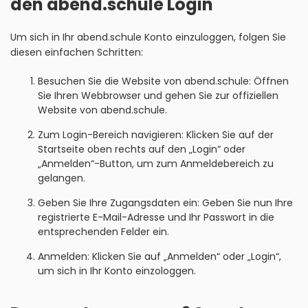
den abend.schule Login
Um sich in Ihr abend.schule Konto einzuloggen, folgen Sie
diesen einfachen Schritten:
Besuchen Sie die Website von abend.schule: Öffnen
Sie Ihren Webbrowser und gehen Sie zur offiziellen
Website von abend.schule.
Zum Login-Bereich navigieren: Klicken Sie auf der
Startseite oben rechts auf den „Login“ oder
„Anmelden“-Button, um zum Anmeldebereich zu
gelangen.
Geben Sie Ihre Zugangsdaten ein: Geben Sie nun Ihre
registrierte E-Mail-Adresse und Ihr Passwort in die
entsprechenden Felder ein.
Anmelden: Klicken Sie auf „Anmelden“ oder „Login“,
um sich in Ihr Konto einzologgen.