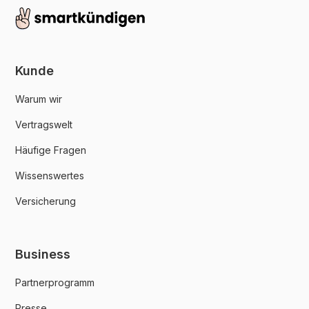
Kunde
Warum wir
Vertragswelt
Häufige Fragen
Wissenswertes
Versicherung
Business
Partnerprogramm
Presse