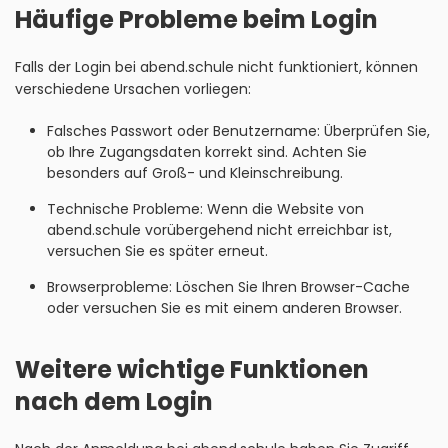
Häufige Probleme beim Login
Falls der Login bei abend.schule nicht funktioniert, können
verschiedene Ursachen vorliegen:
Falsches Passwort oder Benutzername: Überprüfen Sie,
ob Ihre Zugangsdaten korrekt sind. Achten Sie
besonders auf Groß- und Kleinschreibung.
Technische Probleme: Wenn die Website von
abend.schule vorübergehend nicht erreichbar ist,
versuchen Sie es später erneut.
Browserprobleme: Löschen Sie Ihren Browser-Cache
oder versuchen Sie es mit einem anderen Browser.
Weitere wichtige Funktionen
nach dem Login