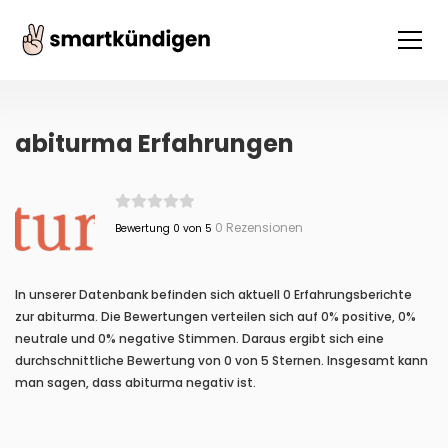
abiturma Erfahrungen
0 Rezensionen
Bewertung 0 von 5
In unserer Datenbank befinden sich aktuell 0 Erfahrungsberichte
zur abiturma. Die Bewertungen verteilen sich auf 0% positive, 0%
neutrale und 0% negative Stimmen. Daraus ergibt sich eine
durchschnittliche Bewertung von 0 von 5 Sternen. Insgesamt kann
man sagen, dass abiturma negativ ist.