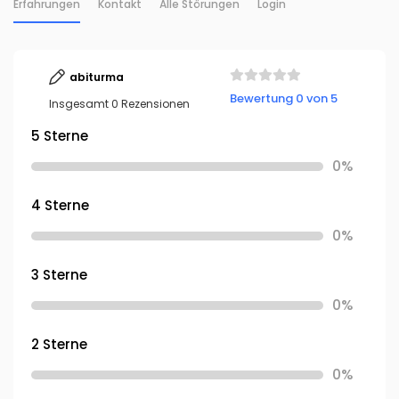
Erfahrungen
Kontakt
Alle Störungen
Login
abiturma
Bewertung 0 von 5
Insgesamt 0 Rezensionen
5 Sterne
0%
4 Sterne
0%
3 Sterne
0%
2 Sterne
0%