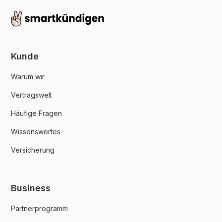
Kunde
Warum wir
Vertragswelt
Häufige Fragen
Wissenswertes
Versicherung
Business
Partnerprogramm