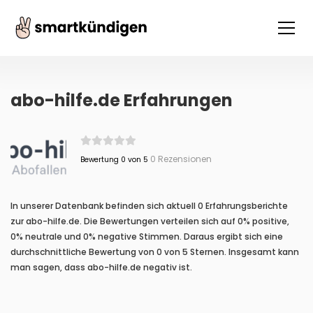
abo-hilfe.de Erfahrungen
0 Rezensionen
Bewertung 0 von 5
In unserer Datenbank befinden sich aktuell 0 Erfahrungsberichte
zur abo-hilfe.de. Die Bewertungen verteilen sich auf 0% positive,
0% neutrale und 0% negative Stimmen. Daraus ergibt sich eine
durchschnittliche Bewertung von 0 von 5 Sternen. Insgesamt kann
man sagen, dass abo-hilfe.de negativ ist.