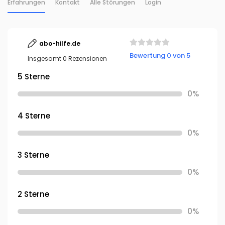
Erfahrungen
Kontakt
Alle Störungen
Login
abo-hilfe.de
Bewertung 0 von 5
Insgesamt 0 Rezensionen
5 Sterne
0%
4 Sterne
0%
3 Sterne
0%
2 Sterne
0%