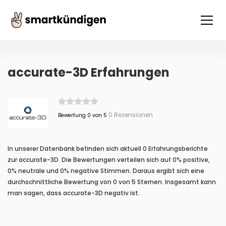
accurate-3D Erfahrungen
0 Rezensionen
Bewertung 0 von 5
In unserer Datenbank befinden sich aktuell 0 Erfahrungsberichte
zur accurate-3D. Die Bewertungen verteilen sich auf 0% positive,
0% neutrale und 0% negative Stimmen. Daraus ergibt sich eine
durchschnittliche Bewertung von 0 von 5 Sternen. Insgesamt kann
man sagen, dass accurate-3D negativ ist.