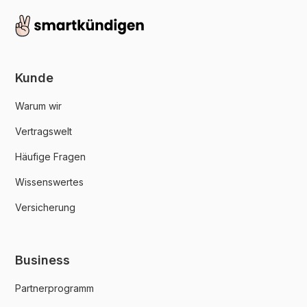
Kunde
Warum wir
Vertragswelt
Häufige Fragen
Wissenswertes
Versicherung
Business
Partnerprogramm