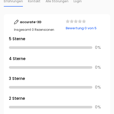
Erfahrungen
Kontakt
Alle Störungen
Login
accurate-3D
Bewertung 0 von 5
Insgesamt 0 Rezensionen
5 Sterne
0%
4 Sterne
0%
3 Sterne
0%
2 Sterne
0%