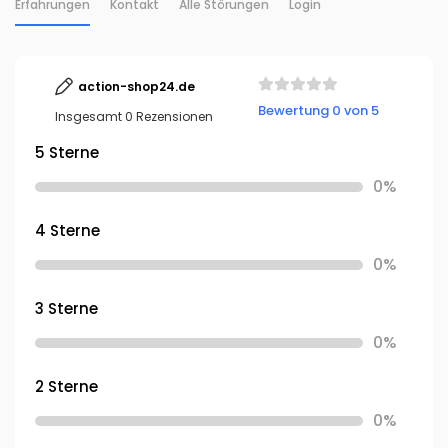
Erfahrungen
Kontakt
Alle Störungen
Login
action-shop24.de
Bewertung 0 von 5
Insgesamt 0 Rezensionen
5 Sterne
0%
4 Sterne
0%
3 Sterne
0%
2 Sterne
0%