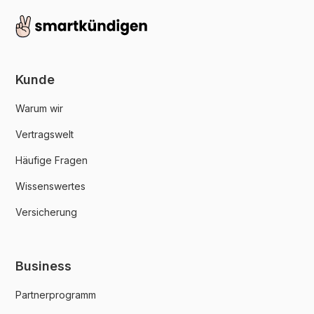
Kunde
Warum wir
Vertragswelt
Häufige Fragen
Wissenswertes
Versicherung
Business
Partnerprogramm