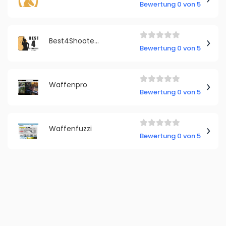
Bewertung 0 von 5
Best4Shooters
Bewertung 0 von 5
Waffenpro
Bewertung 0 von 5
Waffenfuzzi
Bewertung 0 von 5