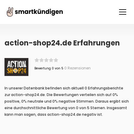
action-shop24.de Erfahrungen
0 Rezensionen
Bewertung 0 von 5
In unserer Datenbank befinden sich aktuell 0 Erfahrungsberichte
zur action-shop24.de. Die Bewertungen verteilen sich auf 0%
positive, 0% neutrale und 0% negative Stimmen. Daraus ergibt sich
eine durchschnittliche Bewertung von 0 von 5 Sternen. Insgesamt
kann man sagen, dass action-shop24.de negativ ist.