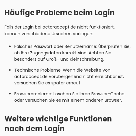
Häufige Probleme beim Login
Falls der Login bei actoraccept.de nicht funktioniert,
können verschiedene Ursachen vorliegen:
Falsches Passwort oder Benutzername: Überprüfen Sie,
ob Ihre Zugangsdaten korrekt sind. Achten Sie
besonders auf Groß- und Kleinschreibung.
Technische Probleme: Wenn die Website von
actoraccept.de vorübergehend nicht erreichbar ist,
versuchen Sie es später erneut.
Browserprobleme: Löschen Sie Ihren Browser-Cache
oder versuchen Sie es mit einem anderen Browser.
Weitere wichtige Funktionen
nach dem Login