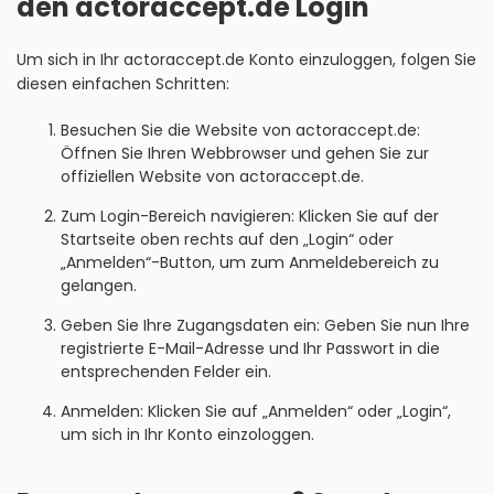
den actoraccept.de Login
Um sich in Ihr actoraccept.de Konto einzuloggen, folgen Sie
diesen einfachen Schritten:
Besuchen Sie die Website von actoraccept.de:
Öffnen Sie Ihren Webbrowser und gehen Sie zur
offiziellen Website von actoraccept.de.
Zum Login-Bereich navigieren: Klicken Sie auf der
Startseite oben rechts auf den „Login“ oder
„Anmelden“-Button, um zum Anmeldebereich zu
gelangen.
Geben Sie Ihre Zugangsdaten ein: Geben Sie nun Ihre
registrierte E-Mail-Adresse und Ihr Passwort in die
entsprechenden Felder ein.
Anmelden: Klicken Sie auf „Anmelden“ oder „Login“,
um sich in Ihr Konto einzologgen.