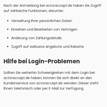
Nach der Anmeldung bei actoraccept.de haben Sie Zugriff
auf zahlreiche Funktionen, darunter:
Verwaltung Ihrer persönlichen Daten
Einsehen und Bearbeiten von Verträgen
Änderung von Zahlungsdetails
Zugriff auf exklusive Angebote und Rabatte
Hilfe bei Login-Problemen
Sollten Sie weiterhin Schwierigkeiten mit dem Login bei
actoraccept.de haben, können Sie sich direkt an den
Kundenservice von actoraccept.de wenden. Dieser steht
Ihnen telefonisch oder per E-Mail zur Verfügung.