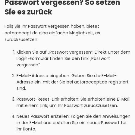
Passwort vergessen? So setzen
Sie es zurück
Falls Sie Ihr Passwort vergessen haben, bietet
actoraccept.de eine einfache Möglichkeit, es
zurückzusetzen:
Klicken Sie auf „Passwort vergessen“: Direkt unter dem
Login-Formular finden Sie den Link „Passwort
vergessen“.
E-Mail-Adresse eingeben: Geben Sie die E-Mail-
Adresse ein, mit der Sie bei actoraccept.de registriert
sind.
Passwort-Reset-Link erhalten: Sie erhalten eine E-Mail
mit einem Link, um Ihr Passwort zurückzusetzen.
Neues Passwort erstellen: Folgen Sie den Anweisungen
in der E-Mail und erstellen Sie ein neues Passwort für
Ihr Konto.