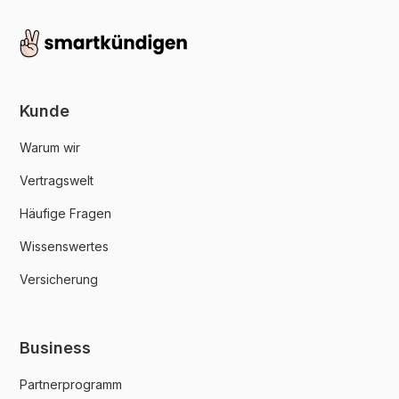
Kunde
Warum wir
Vertragswelt
Häufige Fragen
Wissenswertes
Versicherung
Business
Partnerprogramm