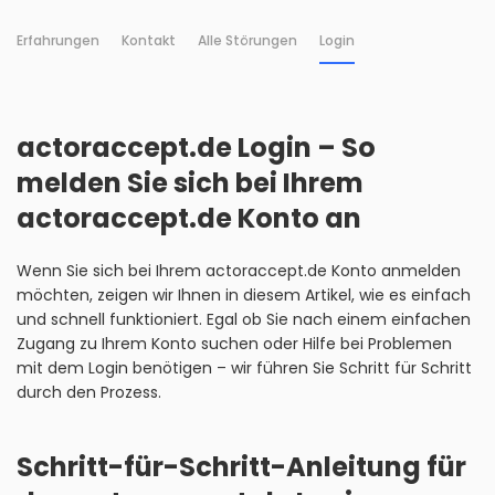
Erfahrungen
Kontakt
Alle Störungen
Login
actoraccept.de Login – So
melden Sie sich bei Ihrem
actoraccept.de Konto an
Wenn Sie sich bei Ihrem actoraccept.de Konto anmelden
möchten, zeigen wir Ihnen in diesem Artikel, wie es einfach
und schnell funktioniert. Egal ob Sie nach einem einfachen
Zugang zu Ihrem Konto suchen oder Hilfe bei Problemen
mit dem Login benötigen – wir führen Sie Schritt für Schritt
durch den Prozess.
Schritt-für-Schritt-Anleitung für