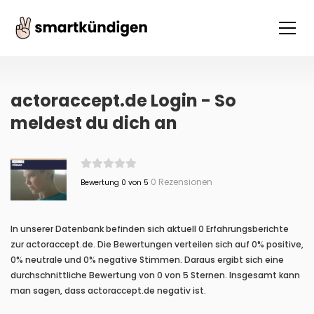
actoraccept.de Login - So
meldest du dich an
0 Rezensionen
Bewertung 0 von 5
In unserer Datenbank befinden sich aktuell 0 Erfahrungsberichte
zur actoraccept.de. Die Bewertungen verteilen sich auf 0% positive,
0% neutrale und 0% negative Stimmen. Daraus ergibt sich eine
durchschnittliche Bewertung von 0 von 5 Sternen. Insgesamt kann
man sagen, dass actoraccept.de negativ ist.