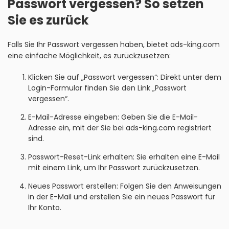
Passwort vergessen? So setzen
Sie es zurück
Falls Sie Ihr Passwort vergessen haben, bietet ads-king.com
eine einfache Möglichkeit, es zurückzusetzen:
Klicken Sie auf „Passwort vergessen“: Direkt unter dem
Login-Formular finden Sie den Link „Passwort
vergessen“.
E-Mail-Adresse eingeben: Geben Sie die E-Mail-
Adresse ein, mit der Sie bei ads-king.com registriert
sind.
Passwort-Reset-Link erhalten: Sie erhalten eine E-Mail
mit einem Link, um Ihr Passwort zurückzusetzen.
Neues Passwort erstellen: Folgen Sie den Anweisungen
in der E-Mail und erstellen Sie ein neues Passwort für
Ihr Konto.