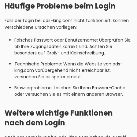
Häufige Probleme beim Login
Falls der Login bei ads-king.com nicht funktioniert, können
verschiedene Ursachen vorliegen:
Falsches Passwort oder Benutzername: Überprüfen Sie,
ob Ihre Zugangsdaten korrekt sind. Achten Sie
besonders auf Groß- und Kleinschreibung.
Technische Probleme: Wenn die Website von ads-
king.com vorübergehend nicht erreichbar ist,
versuchen Sie es später erneut.
Browserprobleme: Löschen Sie Ihren Browser-Cache
oder versuchen Sie es mit einem anderen Browser.
Weitere wichtige Funktionen
nach dem Login