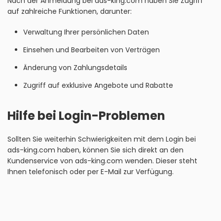
Nach der Anmeldung bei ads-king.com haben Sie Zugriff
auf zahlreiche Funktionen, darunter:
Verwaltung Ihrer persönlichen Daten
Einsehen und Bearbeiten von Verträgen
Änderung von Zahlungsdetails
Zugriff auf exklusive Angebote und Rabatte
Hilfe bei Login-Problemen
Sollten Sie weiterhin Schwierigkeiten mit dem Login bei
ads-king.com haben, können Sie sich direkt an den
Kundenservice von ads-king.com wenden. Dieser steht
Ihnen telefonisch oder per E-Mail zur Verfügung.