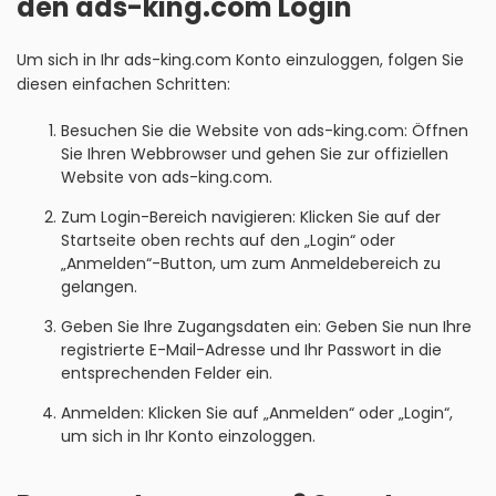
den ads-king.com Login
Um sich in Ihr ads-king.com Konto einzuloggen, folgen Sie
diesen einfachen Schritten:
Besuchen Sie die Website von ads-king.com: Öffnen
Sie Ihren Webbrowser und gehen Sie zur offiziellen
Website von ads-king.com.
Zum Login-Bereich navigieren: Klicken Sie auf der
Startseite oben rechts auf den „Login“ oder
„Anmelden“-Button, um zum Anmeldebereich zu
gelangen.
Geben Sie Ihre Zugangsdaten ein: Geben Sie nun Ihre
registrierte E-Mail-Adresse und Ihr Passwort in die
entsprechenden Felder ein.
Anmelden: Klicken Sie auf „Anmelden“ oder „Login“,
um sich in Ihr Konto einzologgen.