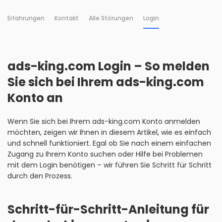
Erfahrungen
Kontakt
Alle Störungen
Login
ads-king.com Login – So melden
Sie sich bei Ihrem ads-king.com
Konto an
Wenn Sie sich bei Ihrem ads-king.com Konto anmelden
möchten, zeigen wir Ihnen in diesem Artikel, wie es einfach
und schnell funktioniert. Egal ob Sie nach einem einfachen
Zugang zu Ihrem Konto suchen oder Hilfe bei Problemen
mit dem Login benötigen – wir führen Sie Schritt für Schritt
durch den Prozess.
Schritt-für-Schritt-Anleitung für