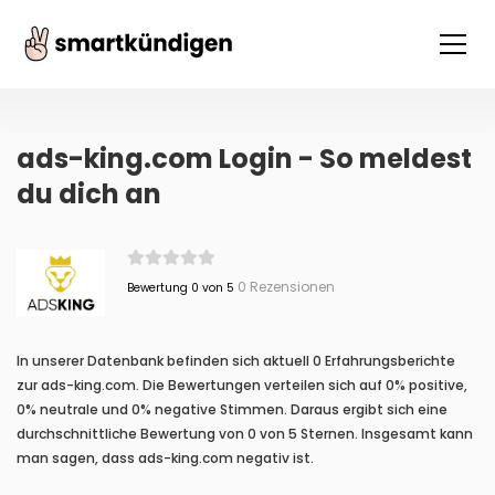
ads-king.com Login - So meldest
du dich an
0 Rezensionen
Bewertung 0 von 5
In unserer Datenbank befinden sich aktuell 0 Erfahrungsberichte
zur ads-king.com. Die Bewertungen verteilen sich auf 0% positive,
0% neutrale und 0% negative Stimmen. Daraus ergibt sich eine
durchschnittliche Bewertung von 0 von 5 Sternen. Insgesamt kann
man sagen, dass ads-king.com negativ ist.