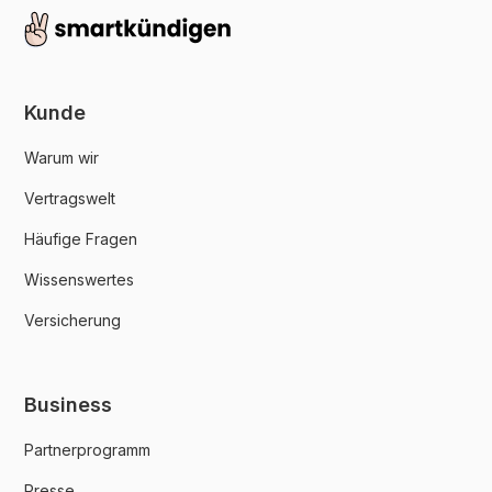
Kunde
Warum wir
Vertragswelt
Häufige Fragen
Wissenswertes
Versicherung
Business
Partnerprogramm
Presse