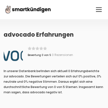
advocado Erfahrungen
0 Rezensionen
Bewertung 0 von 5
In unserer Datenbank befinden sich aktuell 0 Erfahrungsberichte
zur advocado. Die Bewertungen verteilen sich auf 0% positive, 0%
neutrale und 0% negative Stimmen. Daraus ergibt sich eine
durchschnittliche Bewertung von 0 von 5 Sternen. Insgesamt kann
man sagen, dass advocado negativ ist.