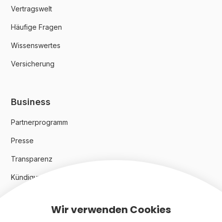
Vertragswelt
Häufige Fragen
Wissenswertes
Versicherung
Business
Partnerprogramm
Presse
Transparenz
Kündigungsindex 2024
Wir verwenden Cookies
Rechtliches