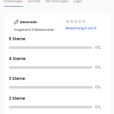
Erfahrungen
Kontakt
Alle Störungen
Login
advocado
Bewertung 0 von 5
Insgesamt 0 Rezensionen
5 Sterne
0%
4 Sterne
0%
3 Sterne
0%
2 Sterne
0%