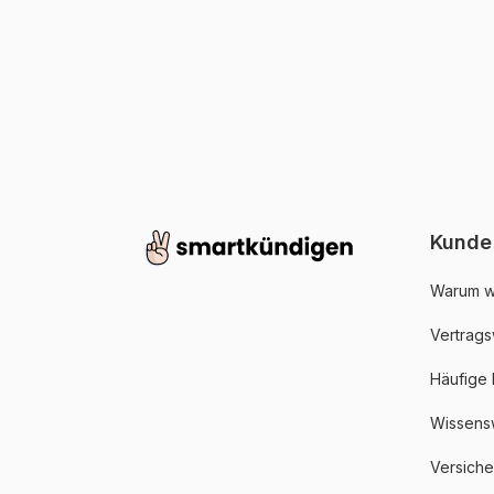
Kunde
Warum w
Vertrags
Häufige
Wissens
Versich