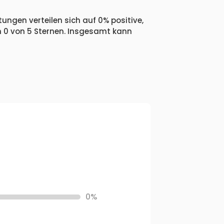
ungen verteilen sich auf 0% positive,
n 0 von 5 Sternen. Insgesamt kann
0%