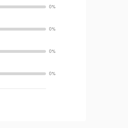
0%
0%
0%
0%