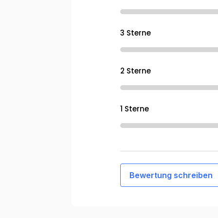
3 Sterne
2 Sterne
1 Sterne
Bewertung schreiben