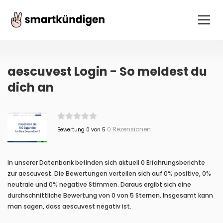
aescuvest Login - So meldest du
dich an
0 Rezensionen
Bewertung 0 von 5
In unserer Datenbank befinden sich aktuell 0 Erfahrungsberichte
zur aescuvest. Die Bewertungen verteilen sich auf 0% positive, 0%
neutrale und 0% negative Stimmen. Daraus ergibt sich eine
durchschnittliche Bewertung von 0 von 5 Sternen. Insgesamt kann
man sagen, dass aescuvest negativ ist.