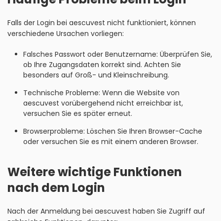
Falls der Login bei aescuvest nicht funktioniert, können
verschiedene Ursachen vorliegen:
Falsches Passwort oder Benutzername: Überprüfen Sie,
ob Ihre Zugangsdaten korrekt sind. Achten Sie
besonders auf Groß- und Kleinschreibung.
Technische Probleme: Wenn die Website von
aescuvest vorübergehend nicht erreichbar ist,
versuchen Sie es später erneut.
Browserprobleme: Löschen Sie Ihren Browser-Cache
oder versuchen Sie es mit einem anderen Browser.
Weitere wichtige Funktionen
nach dem Login
Nach der Anmeldung bei aescuvest haben Sie Zugriff auf