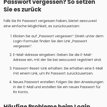
Passwort vergessen? So setzen
Sie es zurück
Falls Sie Ihr Passwort vergessen haben, bietet aescuvest
eine einfache Möglichkeit, es zurückzusetzen:
Klicken Sie auf „Passwort vergessen“: Direkt unter dem
Login-Formular finden Sie den Link „Passwort
vergessen“.
E-Mail-Adresse eingeben: Geben Sie die E-Mail-
Adresse ein, mit der Sie bei aescuvest registriert sind.
Passwort-Reset-Link erhalten: Sie erhalten eine E-Mail
mit einem Link, um Ihr Passwort zurückzusetzen.
Neues Passwort erstellen: Folgen Sie den Anweisungen
in der E-Mail und erstellen Sie ein neues Passwort für
Ihr Konto.
Häufige Probleme beim Login