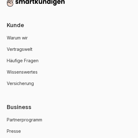
Kunde
Warum wir
Vertragswelt
Häufige Fragen
Wissenswertes
Versicherung
Business
Partnerprogramm
Presse