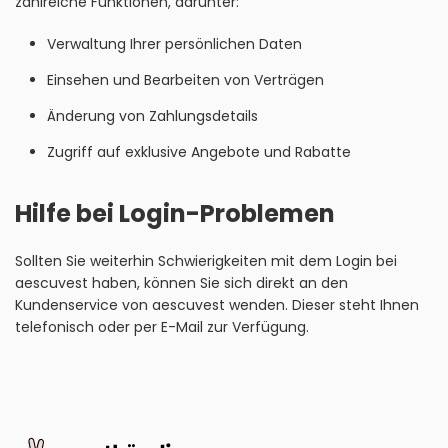
zahlreiche Funktionen, darunter:
Verwaltung Ihrer persönlichen Daten
Einsehen und Bearbeiten von Verträgen
Änderung von Zahlungsdetails
Zugriff auf exklusive Angebote und Rabatte
Hilfe bei Login-Problemen
Sollten Sie weiterhin Schwierigkeiten mit dem Login bei
aescuvest haben, können Sie sich direkt an den
Kundenservice von aescuvest wenden. Dieser steht Ihnen
telefonisch oder per E-Mail zur Verfügung.