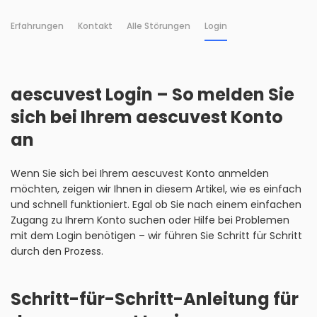
Erfahrungen
Kontakt
Alle Störungen
Login
aescuvest Login – So melden Sie
sich bei Ihrem aescuvest Konto
an
Wenn Sie sich bei Ihrem aescuvest Konto anmelden
möchten, zeigen wir Ihnen in diesem Artikel, wie es einfach
und schnell funktioniert. Egal ob Sie nach einem einfachen
Zugang zu Ihrem Konto suchen oder Hilfe bei Problemen
mit dem Login benötigen – wir führen Sie Schritt für Schritt
durch den Prozess.
Schritt-für-Schritt-Anleitung für