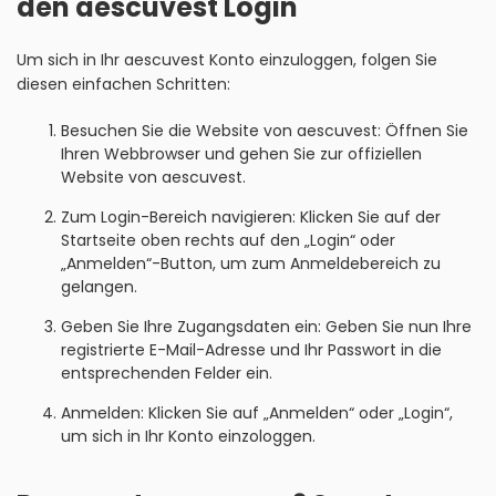
den aescuvest Login
Um sich in Ihr aescuvest Konto einzuloggen, folgen Sie
diesen einfachen Schritten:
Besuchen Sie die Website von aescuvest: Öffnen Sie
Ihren Webbrowser und gehen Sie zur offiziellen
Website von aescuvest.
Zum Login-Bereich navigieren: Klicken Sie auf der
Startseite oben rechts auf den „Login“ oder
„Anmelden“-Button, um zum Anmeldebereich zu
gelangen.
Geben Sie Ihre Zugangsdaten ein: Geben Sie nun Ihre
registrierte E-Mail-Adresse und Ihr Passwort in die
entsprechenden Felder ein.
Anmelden: Klicken Sie auf „Anmelden“ oder „Login“,
um sich in Ihr Konto einzologgen.