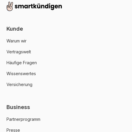
Kunde
Warum wir
Vertragswelt
Häufige Fragen
Wissenswertes
Versicherung
Business
Partnerprogramm
Presse