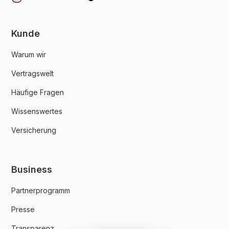
Kunde
Warum wir
Vertragswelt
Häufige Fragen
Wissenswertes
Versicherung
Business
Partnerprogramm
Presse
Transparenz