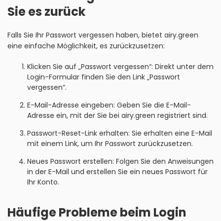
Sie es zurück
Falls Sie Ihr Passwort vergessen haben, bietet airy.green
eine einfache Möglichkeit, es zurückzusetzen:
Klicken Sie auf „Passwort vergessen“: Direkt unter dem
Login-Formular finden Sie den Link „Passwort
vergessen“.
E-Mail-Adresse eingeben: Geben Sie die E-Mail-
Adresse ein, mit der Sie bei airy.green registriert sind.
Passwort-Reset-Link erhalten: Sie erhalten eine E-Mail
mit einem Link, um Ihr Passwort zurückzusetzen.
Neues Passwort erstellen: Folgen Sie den Anweisungen
in der E-Mail und erstellen Sie ein neues Passwort für
Ihr Konto.
Häufige Probleme beim Login