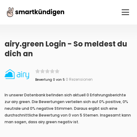
airy.green Login - So meldest du
dich an
0 Rezensionen
Bewertung 0 von 5
In unserer Datenbank befinden sich aktuell 0 Erfahrungsberichte
zur airy.green. Die Bewertungen verteilen sich auf 0% positive, 0%
neutrale und 0% negative Stimmen. Daraus ergibt sich eine
durchschnittliche Bewertung von 0 von 5 Sternen. Insgesamt kann
man sagen, dass airy.green negativ ist.