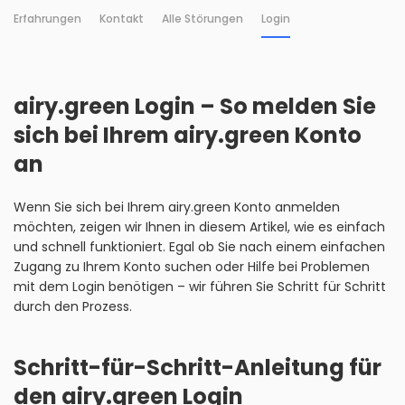
Erfahrungen
Kontakt
Alle Störungen
Login
airy.green Login – So melden Sie
sich bei Ihrem airy.green Konto
an
Wenn Sie sich bei Ihrem airy.green Konto anmelden
möchten, zeigen wir Ihnen in diesem Artikel, wie es einfach
und schnell funktioniert. Egal ob Sie nach einem einfachen
Zugang zu Ihrem Konto suchen oder Hilfe bei Problemen
mit dem Login benötigen – wir führen Sie Schritt für Schritt
durch den Prozess.
Schritt-für-Schritt-Anleitung für
den airy.green Login