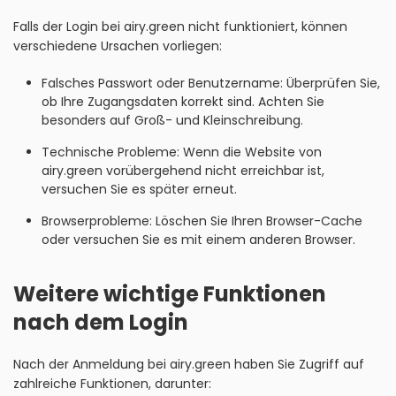
Falls der Login bei airy.green nicht funktioniert, können
verschiedene Ursachen vorliegen:
Falsches Passwort oder Benutzername: Überprüfen Sie,
ob Ihre Zugangsdaten korrekt sind. Achten Sie
besonders auf Groß- und Kleinschreibung.
Technische Probleme: Wenn die Website von
airy.green vorübergehend nicht erreichbar ist,
versuchen Sie es später erneut.
Browserprobleme: Löschen Sie Ihren Browser-Cache
oder versuchen Sie es mit einem anderen Browser.
Weitere wichtige Funktionen
nach dem Login
Nach der Anmeldung bei airy.green haben Sie Zugriff auf
zahlreiche Funktionen, darunter: