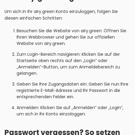
Um sich in Ihr airy.green Konto einzuloggen, folgen Sie
diesen einfachen Schritten:
Besuchen Sie die Website von airy.green: Öffnen Sie
Ihren Webbrowser und gehen Sie zur offiziellen
Website von airy.green.
Zum Login-Bereich navigieren: Klicken Sie auf der
Startseite oben rechts auf den „Login“ oder
„Anmelden“-Button, um zum Anmeldebereich zu
gelangen.
Geben Sie Ihre Zugangsdaten ein: Geben Sie nun Ihre
registrierte E-Mail-Adresse und Ihr Passwort in die
entsprechenden Felder ein.
Anmelden: Klicken Sie auf „Anmelden“ oder „Login“,
um sich in Ihr Konto einzologgen.
Passwort vergessen? So setzen