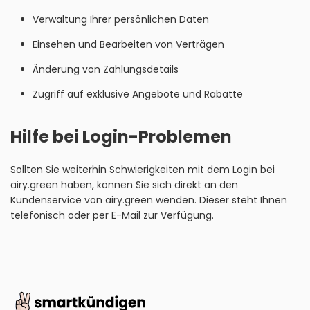
Verwaltung Ihrer persönlichen Daten
Einsehen und Bearbeiten von Verträgen
Änderung von Zahlungsdetails
Zugriff auf exklusive Angebote und Rabatte
Hilfe bei Login-Problemen
Sollten Sie weiterhin Schwierigkeiten mit dem Login bei
airy.green haben, können Sie sich direkt an den
Kundenservice von airy.green wenden. Dieser steht Ihnen
telefonisch oder per E-Mail zur Verfügung.