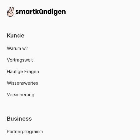
Kunde
Warum wir
Vertragswelt
Häufige Fragen
Wissenswertes
Versicherung
Business
Partnerprogramm