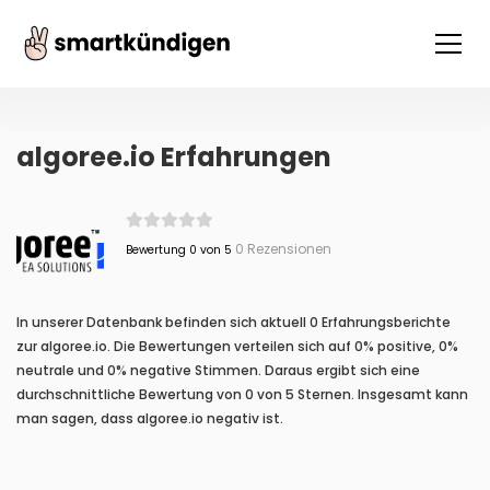
algoree.io Erfahrungen
0 Rezensionen
Bewertung 0 von 5
In unserer Datenbank befinden sich aktuell 0 Erfahrungsberichte
zur algoree.io. Die Bewertungen verteilen sich auf 0% positive, 0%
neutrale und 0% negative Stimmen. Daraus ergibt sich eine
durchschnittliche Bewertung von 0 von 5 Sternen. Insgesamt kann
man sagen, dass algoree.io negativ ist.