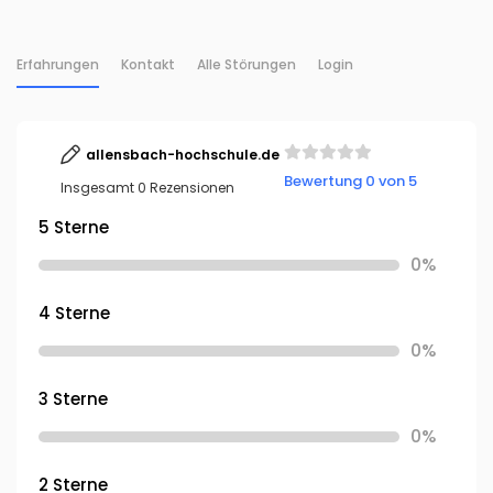
Erfahrungen
Kontakt
Alle Störungen
Login
allensbach-hochschule.de
Bewertung 0 von 5
Insgesamt 0 Rezensionen
5 Sterne
0%
4 Sterne
0%
3 Sterne
0%
2 Sterne