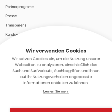
Partnerprogramm
Presse
Transparenz
Kündigungsindex 2024
Wir verwenden Cookies
Rechtliches
Wir setzen Cookies ein, um die Nutzung unserer
AGB
Webseiten zu analysieren, einschließlich des
Such und Surfverlaufs, Suchbegriffen und Ihnen
Datenschutz
auf Ihr Nutzungsverhalten angepasste
Informationen anbieten zu können.
Impressum
Lernen Sie mehr
Kontaktiere uns