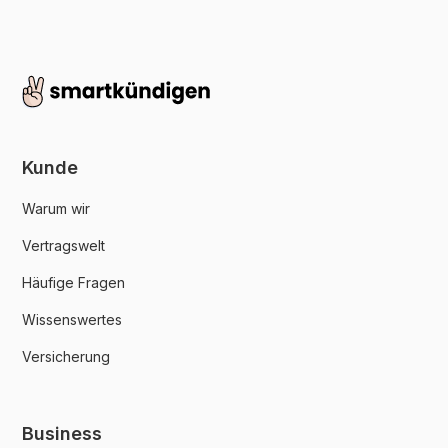
Kunde
Warum wir
Vertragswelt
Häufige Fragen
Wissenswertes
Versicherung
Business