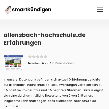
allensbach-hochschule.de
Erfahrungen
0 Rezensionen
Bewertung 0 von 5
In unserer Datenbank befinden sich aktuell 0 Erfahrungsberichte
zur allensbach-hochschule.de. Die Bewertungen verteilen sich auf
0% positive, 0% neutrale und 0% negative Stimmen. Daraus ergibt
sich eine durchschnittliche Bewertung von 0 von 5 Sternen.
Insgesamt kann man sagen, dass allensbach-hochschule.de
negativ ist.