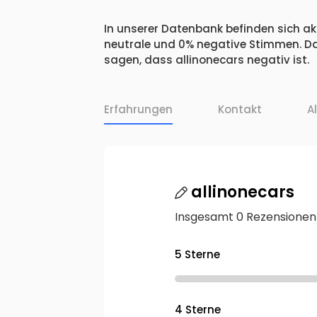
In unserer Datenbank befinden sich akt
neutrale und 0% negative Stimmen. Da
sagen, dass allinonecars negativ ist.
Erfahrungen
Kontakt
A
allinonecars
Insgesamt 0 Rezensionen
5 Sterne
4 Sterne