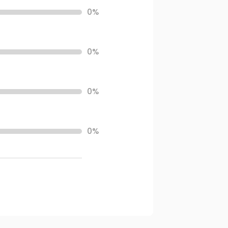
0%
0%
0%
0%