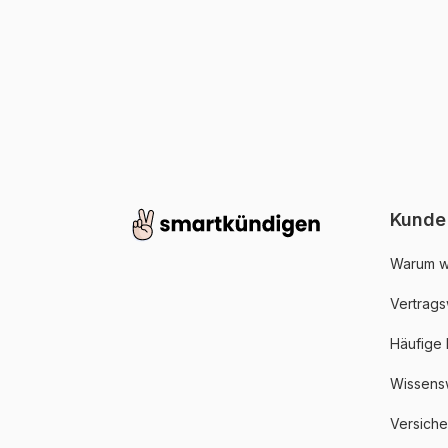
Kunde
Warum w
Vertrags
Häufige
Wissens
Versich