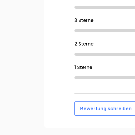
3 Sterne
2 Sterne
1 Sterne
Bewertung schreiben