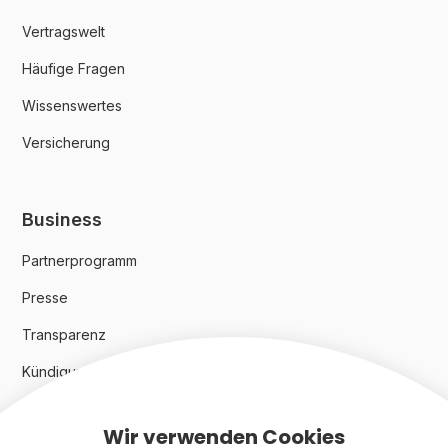
Vertragswelt
Häufige Fragen
Wissenswertes
Versicherung
Business
Partnerprogramm
Presse
Transparenz
Kündigungsindex 2024
Wir verwenden Cookies