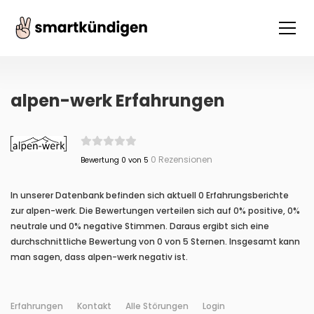
alpen-werk Erfahrungen
0 Rezensionen
Bewertung 0 von 5
In unserer Datenbank befinden sich aktuell 0 Erfahrungsberichte
zur alpen-werk. Die Bewertungen verteilen sich auf 0% positive, 0%
neutrale und 0% negative Stimmen. Daraus ergibt sich eine
durchschnittliche Bewertung von 0 von 5 Sternen. Insgesamt kann
man sagen, dass alpen-werk negativ ist.
Erfahrungen
Kontakt
Alle Störungen
Login