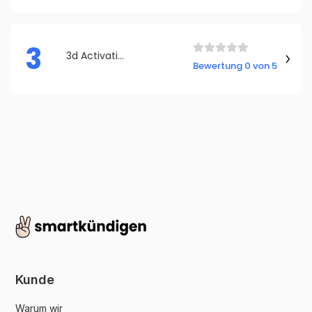
3
3d Activation
Bewertung 0 von 5
Kunde
Warum wir