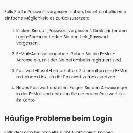
Falls Sie Ihr Passwort vergessen haben, bietet ambellis eine
einfache Möglichkeit, es zurückzusetzen:
Klicken Sie auf „Passwort vergessen“: Direkt unter dem
Login-Formular finden Sie den Link „Passwort
vergessen“.
E-Mail-Adresse eingeben: Geben Sie die E-Mail-
Adresse ein, mit der Sie bei ambellis registriert sind.
Passwort-Reset-Link erhalten: Sie erhalten eine E-Mail
mit einem Link, um Ihr Passwort zurückzusetzen.
Neues Passwort erstellen: Folgen Sie den Anweisungen
in der E-Mail und erstellen Sie ein neues Passwort für
Ihr Konto.
Häufige Probleme beim Login
Falls der Login bei ambellis nicht funktioniert, können