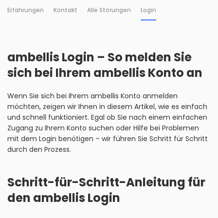
Erfahrungen
Kontakt
Alle Störungen
Login
ambellis Login – So melden Sie
sich bei Ihrem ambellis Konto an
Wenn Sie sich bei Ihrem ambellis Konto anmelden
möchten, zeigen wir Ihnen in diesem Artikel, wie es einfach
und schnell funktioniert. Egal ob Sie nach einem einfachen
Zugang zu Ihrem Konto suchen oder Hilfe bei Problemen
mit dem Login benötigen – wir führen Sie Schritt für Schritt
durch den Prozess.
Schritt-für-Schritt-Anleitung für
den ambellis Login