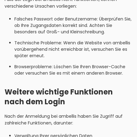
verschiedene Ursachen vorliegen:
Falsches Passwort oder Benutzername: Überprüfen Sie,
ob Ihre Zugangsdaten korrekt sind. Achten Sie
besonders auf Groß- und Kleinschreibung.
Technische Probleme: Wenn die Website von ambellis
vorübergehend nicht erreichbar ist, versuchen Sie es
später erneut.
Browserprobleme: Löschen Sie Ihren Browser-Cache
oder versuchen Sie es mit einem anderen Browser.
Weitere wichtige Funktionen
nach dem Login
Nach der Anmeldung bei ambellis haben Sie Zugriff auf
zahlreiche Funktionen, darunter:
Verwaltung Ihrer persönlichen Daten