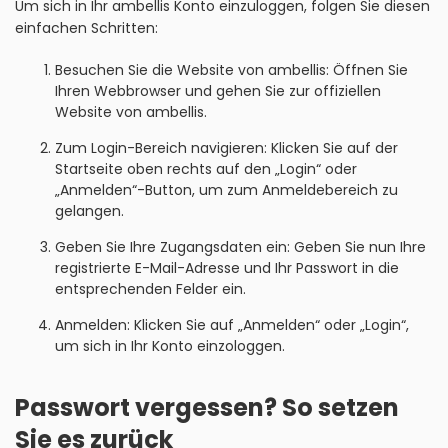
Um sich in Ihr ambellis Konto einzuloggen, folgen Sie diesen
einfachen Schritten:
Besuchen Sie die Website von ambellis: Öffnen Sie
Ihren Webbrowser und gehen Sie zur offiziellen
Website von ambellis.
Zum Login-Bereich navigieren: Klicken Sie auf der
Startseite oben rechts auf den „Login“ oder
„Anmelden“-Button, um zum Anmeldebereich zu
gelangen.
Geben Sie Ihre Zugangsdaten ein: Geben Sie nun Ihre
registrierte E-Mail-Adresse und Ihr Passwort in die
entsprechenden Felder ein.
Anmelden: Klicken Sie auf „Anmelden“ oder „Login“,
um sich in Ihr Konto einzologgen.
Passwort vergessen? So setzen
Sie es zurück