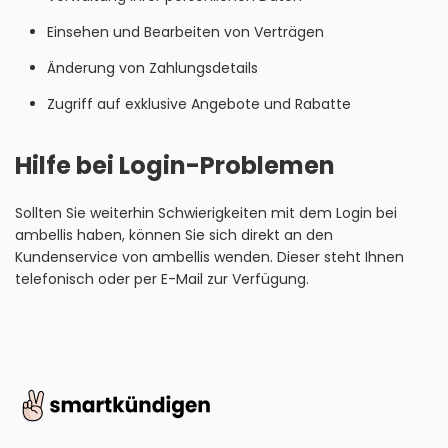
Einsehen und Bearbeiten von Verträgen
Änderung von Zahlungsdetails
Zugriff auf exklusive Angebote und Rabatte
Hilfe bei Login-Problemen
Sollten Sie weiterhin Schwierigkeiten mit dem Login bei
ambellis haben, können Sie sich direkt an den
Kundenservice von ambellis wenden. Dieser steht Ihnen
telefonisch oder per E-Mail zur Verfügung.