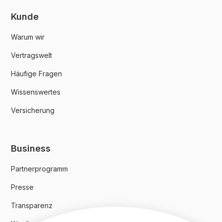
Kunde
Warum wir
Vertragswelt
Häufige Fragen
Wissenswertes
Versicherung
Business
Partnerprogramm
Presse
Transparenz