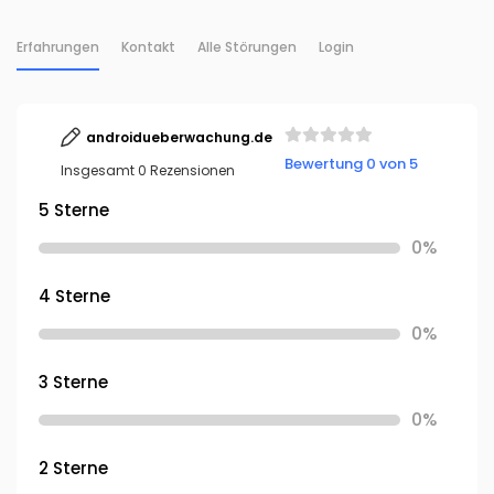
Erfahrungen
Kontakt
Alle Störungen
Login
androidueberwachung.de
Bewertung 0 von 5
Insgesamt 0 Rezensionen
5 Sterne
0%
4 Sterne
0%
3 Sterne
0%
2 Sterne