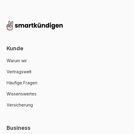
Kunde
Warum wir
Vertragswelt
Häufige Fragen
Wissenswertes
Versicherung
Business