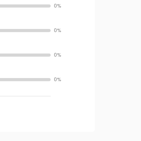
0%
0%
0%
0%