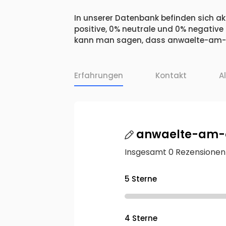
In unserer Datenbank befinden sich ak
positive, 0% neutrale und 0% negative
kann man sagen, dass anwaelte-am-os
Erfahrungen
Kontakt
A
anwaelte-am-o
Insgesamt 0 Rezensionen
5 Sterne
4 Sterne