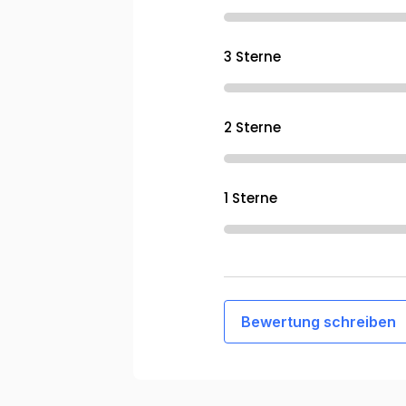
3 Sterne
2 Sterne
1 Sterne
Bewertung schreiben