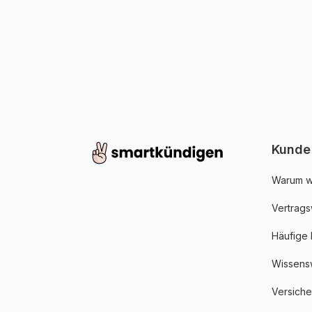
Kunde
Warum w
Vertrags
Häufige
Wissens
Versich