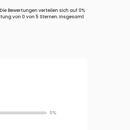
Die Bewertungen verteilen sich auf 0%
ertung von 0 von 5 Sternen. Insgesamt
0%