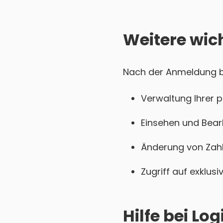
Weitere wic
Nach der Anmeldung be
Verwaltung Ihrer 
Einsehen und Bear
Änderung von Zahl
Zugriff auf exklu
Hilfe bei L