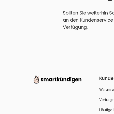
Sollten Sie weiterhin 
an den Kundenservice 
Verfügung.
Kunde
Warum w
Vertrags
Häufige