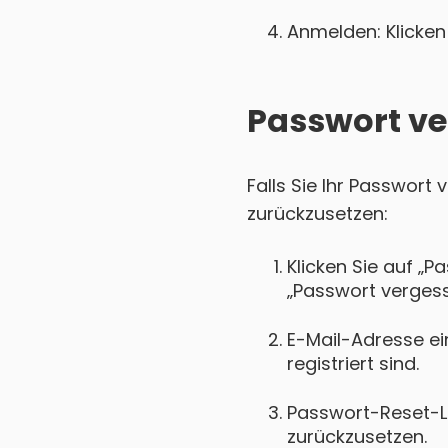
Anmelden: Klicken 
Passwort ve
Falls Sie Ihr Passwort
zurückzusetzen:
Klicken Sie auf „P
„Passwort vergess
E-Mail-Adresse ei
registriert sind.
Passwort-Reset-Lin
zurückzusetzen.