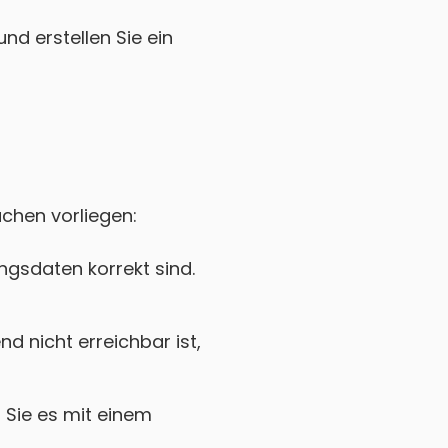
nd erstellen Sie ein
achen vorliegen:
gsdaten korrekt sind.
 nicht erreichbar ist,
Sie es mit einem