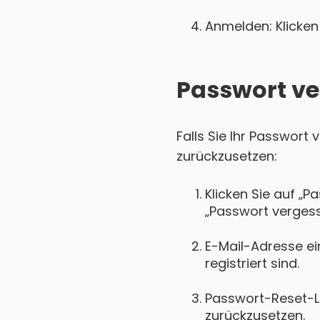
Anmelden: Klicken 
Passwort ve
Falls Sie Ihr Passwort
zurückzusetzen:
Klicken Sie auf „P
„Passwort vergess
E-Mail-Adresse ei
registriert sind.
Passwort-Reset-Lin
zurückzusetzen.