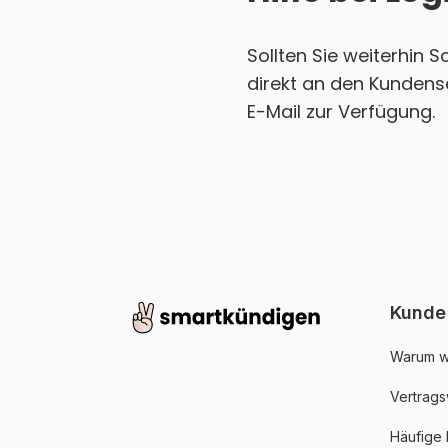
Sollten Sie weiterhin 
direkt an den Kundense
E-Mail zur Verfügung.
Kunde
Warum w
Vertrags
Häufige