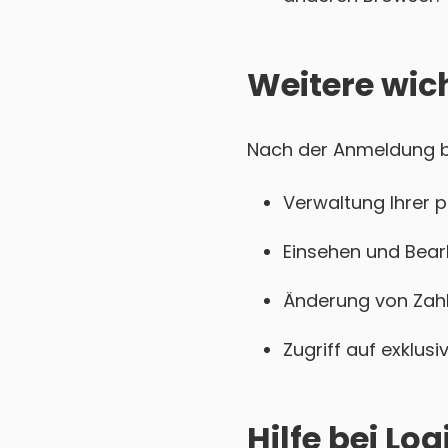
Weitere wic
Nach der Anmeldung bei
Verwaltung Ihrer 
Einsehen und Bear
Änderung von Zahl
Zugriff auf exklu
Hilfe bei L