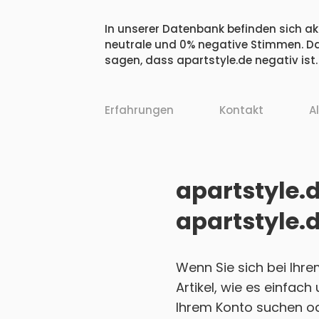
In unserer Datenbank befinden sich akt
neutrale und 0% negative Stimmen. Da
sagen, dass apartstyle.de negativ ist.
Erfahrungen
Kontakt
A
apartstyle.d
apartstyle.
Wenn Sie sich bei Ihr
Artikel, wie es einfac
Ihrem Konto suchen ode