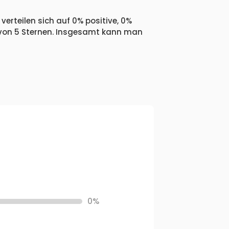
verteilen sich auf 0% positive, 0%
 von 5 Sternen. Insgesamt kann man
0%