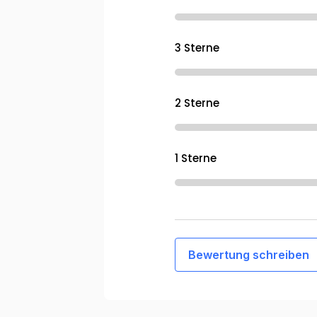
3 Sterne
2 Sterne
1 Sterne
Bewertung schreiben