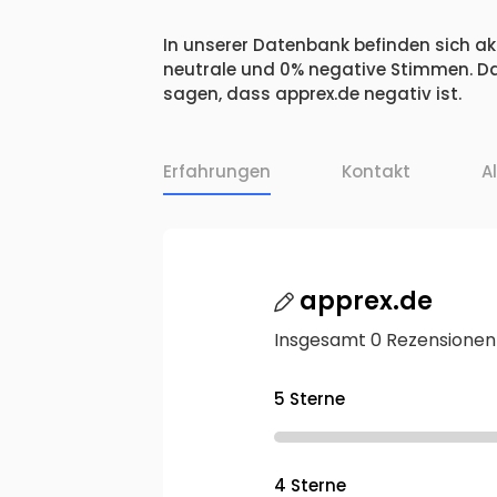
In unserer Datenbank befinden sich akt
neutrale und 0% negative Stimmen. Da
sagen, dass apprex.de negativ ist.
Erfahrungen
Kontakt
A
apprex.de
Insgesamt 0 Rezensionen
5 Sterne
4 Sterne