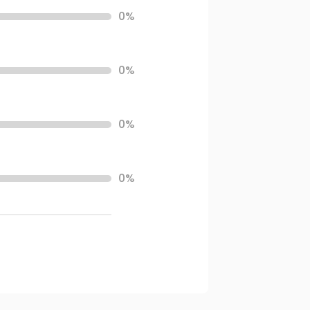
0%
0%
0%
0%