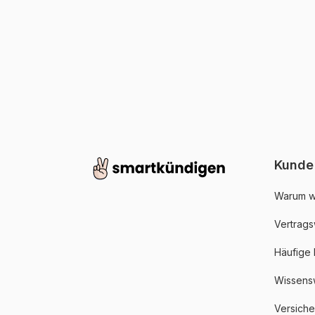
Kunde
Warum w
Vertrags
Häufige
Wissens
Versich