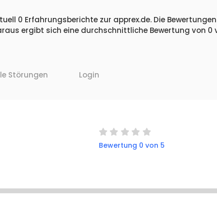
uell 0 Erfahrungsberichte zur apprex.de. Die Bewertungen 
raus ergibt sich eine durchschnittliche Bewertung von 0
lle Störungen
Login
Bewertung 0 von 5