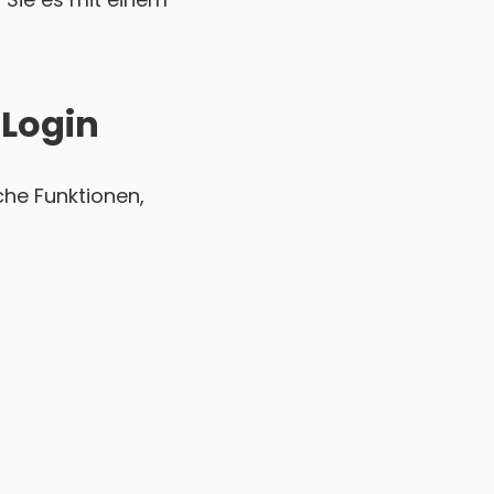
 Login
he Funktionen,