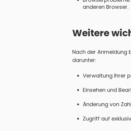
anderen Browser.
Weitere wic
Nach der Anmeldung be
darunter:
Verwaltung Ihrer 
Einsehen und Bear
Änderung von Zahl
Zugriff auf exklu