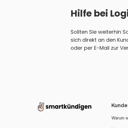
Hilfe bei L
Sollten Sie weiterhin
sich direkt an den Ku
oder per E-Mail zur Ve
Kunde
Warum w