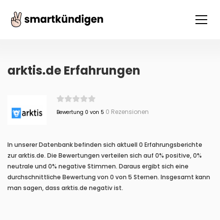
arktis.de Erfahrungen
0 Rezensionen
Bewertung 0 von 5
In unserer Datenbank befinden sich aktuell 0 Erfahrungsberichte
zur arktis.de. Die Bewertungen verteilen sich auf 0% positive, 0%
neutrale und 0% negative Stimmen. Daraus ergibt sich eine
durchschnittliche Bewertung von 0 von 5 Sternen. Insgesamt kann
man sagen, dass arktis.de negativ ist.