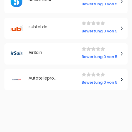
Bewertung 0 von 5
subtel.de
Bewertung 0 von 5
AirSain
Bewertung 0 von 5
Autoteileprofi Deutschland
Bewertung 0 von 5