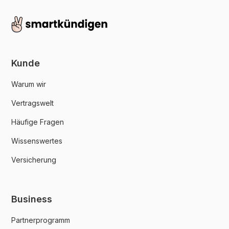
Kunde
Warum wir
Vertragswelt
Häufige Fragen
Wissenswertes
Versicherung
Business
Partnerprogramm